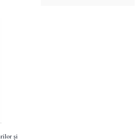
rilor și