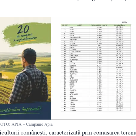
OTO: APIA – Campanie Apia
iculturii românești, caracterizată prin comasarea terenu