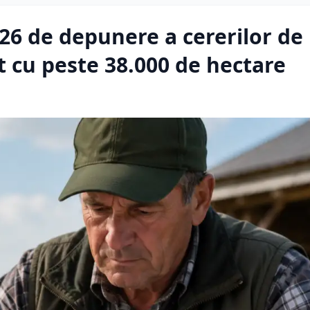
6 de depunere a cererilor de 
t cu peste 38.000 de hectare