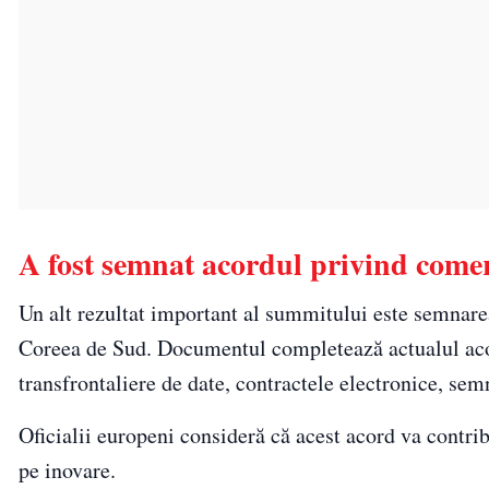
A fost semnat acordul privind comer
Un alt rezultat important al summitului este semnar
Coreea de Sud. Documentul completează actualul acor
transfrontaliere de date, contractele electronice, sem
Oficialii europeni consideră că acest acord va contrib
pe inovare.