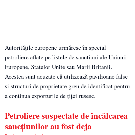
Autoritățile europene urmăresc în special
petroliere aflate pe listele de sancțiuni ale Uniunii
Europene, Statelor Unite sau Marii Britanii.
Acestea sunt acuzate că utilizează pavilioane false
și structuri de proprietate greu de identificat pentru
a continua exporturile de țiței rusesc.
Petroliere suspectate de încălcarea
sancțiunilor au fost deja