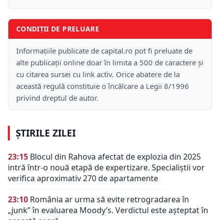
CONDIȚII DE PRELUARE
Informațiile publicate de capital.ro pot fi preluate de
alte publicații online doar în limita a 500 de caractere și
cu citarea sursei cu link activ. Orice abatere de la
această regulă constituie o încălcare a Legii 8/1996
privind dreptul de autor.
ȘTIRILE ZILEI
23:15
Blocul din Rahova afectat de explozia din 2025
intră într-o nouă etapă de expertizare. Specialiștii vor
verifica aproximativ 270 de apartamente
23:10
România ar urma să evite retrogradarea în
„junk” în evaluarea Moody’s. Verdictul este așteptat în