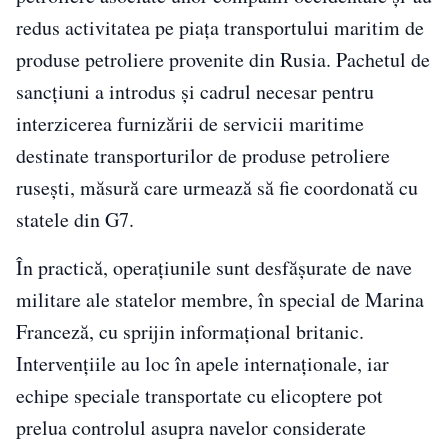
redus activitatea pe piața transportului maritim de
produse petroliere provenite din Rusia. Pachetul de
sancțiuni a introdus și cadrul necesar pentru
interzicerea furnizării de servicii maritime
destinate transporturilor de produse petroliere
rusești, măsură care urmează să fie coordonată cu
statele din G7.
În practică, operațiunile sunt desfășurate de nave
militare ale statelor membre, în special de Marina
Franceză, cu sprijin informațional britanic.
Intervențiile au loc în apele internaționale, iar
echipe speciale transportate cu elicoptere pot
prelua controlul asupra navelor considerate