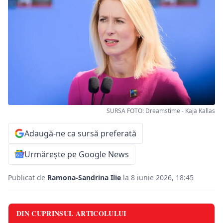
SURSA FOTO: Dreamstime - Kaja Kallas
Adaugă-ne ca sursă preferată
Urmărește pe Google News
Publicat de
Ramona-Sandrina Ilie
la 8 iunie 2026, 18:45
DIN CUPRINSUL ARTICOLULUI