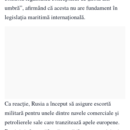
umbră”, afirmând că acesta nu are fundament în
legislația maritimă internațională.
Ca reacție, Rusia a început să asigure escortă
militară pentru unele dintre navele comerciale și
petrolierele sale care tranzitează apele europene.