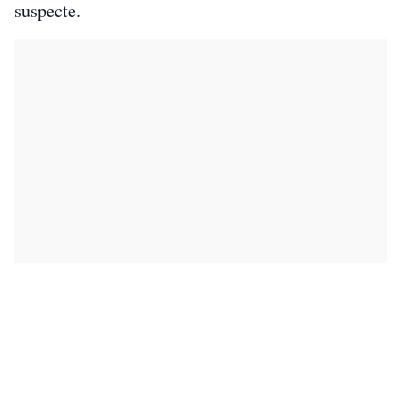
suspecte.