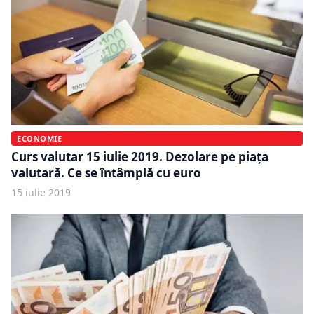
ECONOMIE
Curs valutar 15 iulie 2019. Dezolare pe piața
valutară. Ce se întâmplă cu euro
15 iulie 2019