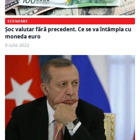
ECONOMIE
Șoc valutar fără precedent. Ce se va întâmpla cu
moneda euro
9 iulie 2022