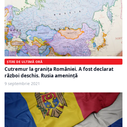
ȘTIRI DE ULTIMĂ ORĂ
Cutremur la granița României. A fost declarat
război deschis. Rusia amenință
9 septembrie 2021