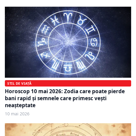
STIL DE VIAȚĂ
Horoscop 10 mai 2026: Zodia care poate pierde
bani rapid și semnele care primesc vești
neașteptate
10 mai 2026