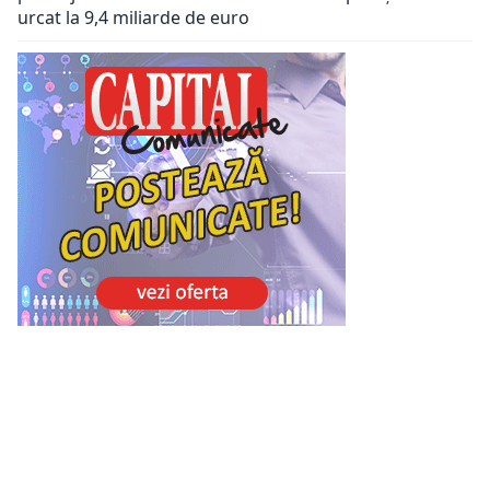
urcat la 9,4 miliarde de euro