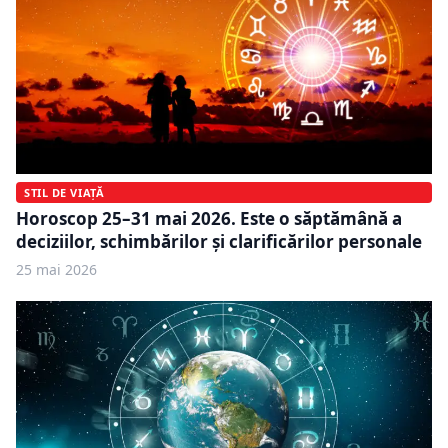
STIL DE VIAȚĂ
Horoscop 25–31 mai 2026. Este o săptămână a
deciziilor, schimbărilor și clarificărilor personale
25 mai 2026