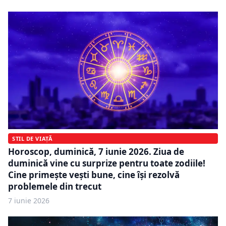
STIL DE VIAȚĂ
Horoscop, duminică, 7 iunie 2026. Ziua de
duminică vine cu surprize pentru toate zodiile!
Cine primește vești bune, cine își rezolvă
problemele din trecut
7 iunie 2026