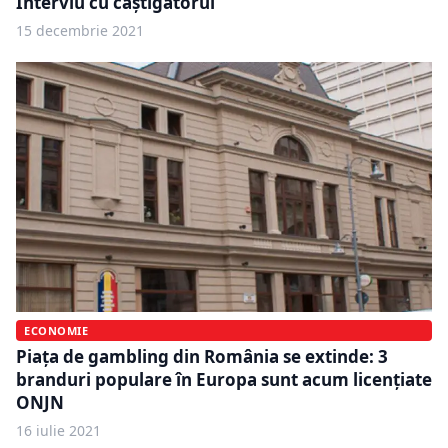
Interviu cu câștigătorul
15 decembrie 2021
ECONOMIE
Piața de gambling din România se extinde: 3
branduri populare în Europa sunt acum licențiate
ONJN
16 iulie 2021