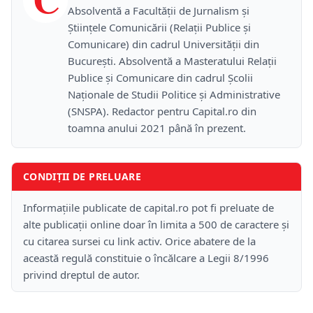
Absolventă a Facultății de Jurnalism și
Științele Comunicării (Relații Publice și
Comunicare) din cadrul Universității din
București. Absolventă a Masteratului Relații
Publice și Comunicare din cadrul Școlii
Naţionale de Studii Politice și Administrative
(SNSPA). Redactor pentru Capital.ro din
toamna anului 2021 până în prezent.
CONDIȚII DE PRELUARE
Informațiile publicate de capital.ro pot fi preluate de
alte publicații online doar în limita a 500 de caractere și
cu citarea sursei cu link activ. Orice abatere de la
această regulă constituie o încălcare a Legii 8/1996
privind dreptul de autor.