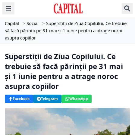
Capital
>
Social
>
Superstiții de Ziua Copilului. Ce trebuie
să facă părinții pe 31 mai și 1 iunie pentru a atrage noroc
asupra copiilor
Superstiții de Ziua Copilului. Ce
trebuie să facă părinții pe 31 mai
și 1 iunie pentru a atrage noroc
asupra copiilor
Facebook
Telegram
WhatsApp