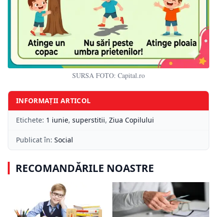
SURSA FOTO: Capital.ro
INFORMAȚII ARTICOL
Etichete:
1 iunie
,
superstitii
,
Ziua Copilului
Publicat în:
Social
RECOMANDĂRILE NOASTRE