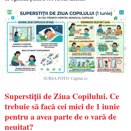
SURSA FOTO: Capital.ro
Superstiții de Ziua Copilului. Ce
trebuie să facă cei mici de 1 iunie
pentru a avea parte de o vară de
neuitat?