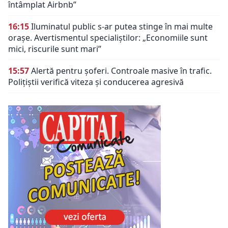
întâmplat Airbnb”
16:15
Iluminatul public s-ar putea stinge în mai multe
orașe. Avertismentul specialiștilor: „Economiile sunt
mici, riscurile sunt mari”
15:57
Alertă pentru șoferi. Controale masive în trafic.
Polițiștii verifică viteza și conducerea agresivă