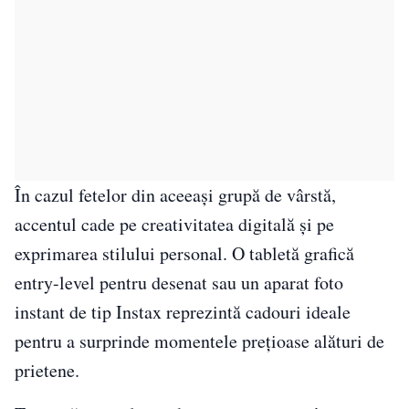
În cazul fetelor din aceeași grupă de vârstă,
accentul cade pe creativitatea digitală și pe
exprimarea stilului personal. O tabletă grafică
entry-level pentru desenat sau un aparat foto
instant de tip Instax reprezintă cadouri ideale
pentru a surprinde momentele prețioase alături de
prietene.