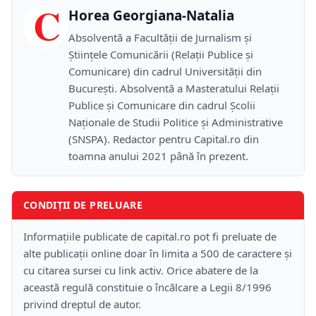
C
Horea Georgiana-Natalia
Absolventă a Facultății de Jurnalism și
Științele Comunicării (Relații Publice și
Comunicare) din cadrul Universității din
București. Absolventă a Masteratului Relații
Publice și Comunicare din cadrul Școlii
Naţionale de Studii Politice și Administrative
(SNSPA). Redactor pentru Capital.ro din
toamna anului 2021 până în prezent.
CONDIȚII DE PRELUARE
Informațiile publicate de capital.ro pot fi preluate de
alte publicații online doar în limita a 500 de caractere și
cu citarea sursei cu link activ. Orice abatere de la
această regulă constituie o încălcare a Legii 8/1996
privind dreptul de autor.