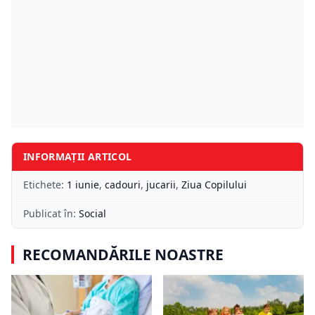
INFORMAȚII ARTICOL
Etichete:
1 iunie
,
cadouri
,
jucarii
,
Ziua Copilului
Publicat în:
Social
RECOMANDĂRILE NOASTRE