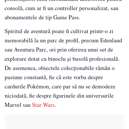
consolă, cum ar fi un controller personalizat, sau
abonamentele de tip Game Pass.
Spiritul de aventură poate fi cultivat printr-o zi
memorabilă la un parc de profil, precum Edenland
sau Aventura Parc, ori prin oferirea unui set de
explorare dotat cu binoclu și busolă profesională.
De asemenea, obiectele colecționabile rămân o
pasiune constantă, fie că este vorba despre
cardurile Pokémon, care par să nu se demodeze
niciodată, fie despre figurinele din universurile
Marvel sau
Star Wars
.