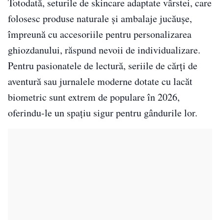
Totodată, seturile de skincare adaptate vârstei, care
folosesc produse naturale și ambalaje jucăușe,
împreună cu accesoriile pentru personalizarea
ghiozdanului, răspund nevoii de individualizare.
Pentru pasionatele de lectură, seriile de cărți de
aventură sau jurnalele moderne dotate cu lacăt
biometric sunt extrem de populare în 2026,
oferindu-le un spațiu sigur pentru gândurile lor.