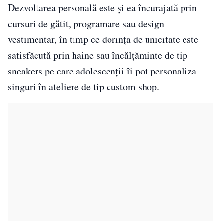
Dezvoltarea personală este și ea încurajată prin
cursuri de gătit, programare sau design
vestimentar, în timp ce dorința de unicitate este
satisfăcută prin haine sau încălțăminte de tip
sneakers pe care adolescenții îi pot personaliza
singuri în ateliere de tip custom shop.