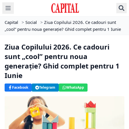
Capital
>
Social
>
Ziua Copilului 2026. Ce cadouri sunt
„cool” pentru noua generație? Ghid complet pentru 1 Iunie
Ziua Copilului 2026. Ce cadouri
sunt „cool” pentru noua
generație? Ghid complet pentru 1
Iunie
Facebook
Telegram
WhatsApp