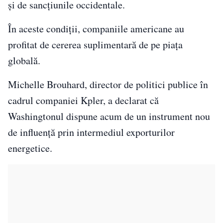
și de sancțiunile occidentale.
În aceste condiții, companiile americane au
profitat de cererea suplimentară de pe piața
globală.
Michelle Brouhard, director de politici publice în
cadrul companiei Kpler, a declarat că
Washingtonul dispune acum de un instrument nou
de influență prin intermediul exporturilor
energetice.