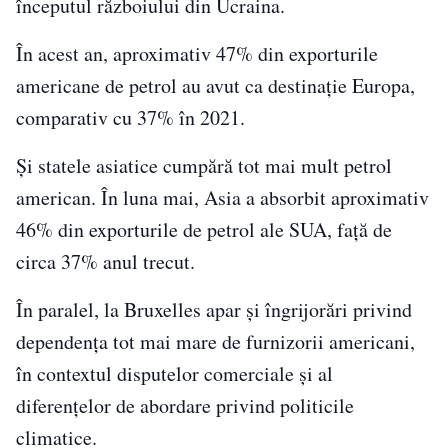
începutul războiului din Ucraina.
În acest an, aproximativ 47% din exporturile
americane de petrol au avut ca destinație Europa,
comparativ cu 37% în 2021.
Și statele asiatice cumpără tot mai mult petrol
american. În luna mai, Asia a absorbit aproximativ
46% din exporturile de petrol ale SUA, față de
circa 37% anul trecut.
În paralel, la Bruxelles apar și îngrijorări privind
dependența tot mai mare de furnizorii americani,
în contextul disputelor comerciale și al
diferențelor de abordare privind politicile
climatice.