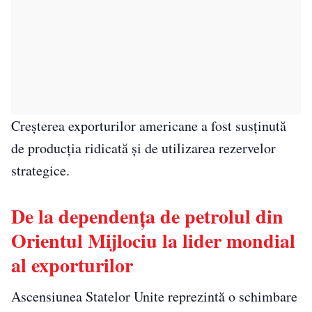
Creșterea exporturilor americane a fost susținută
de producția ridicată și de utilizarea rezervelor
strategice.
De la dependența de petrolul din
Orientul Mijlociu la lider mondial
al exporturilor
Ascensiunea Statelor Unite reprezintă o schimbare