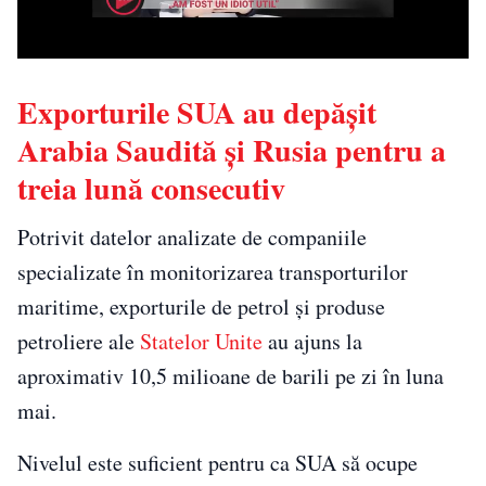
Exporturile SUA au depășit
Arabia Saudită și Rusia pentru a
treia lună consecutiv
Potrivit datelor analizate de companiile
specializate în monitorizarea transporturilor
maritime, exporturile de petrol și produse
petroliere ale
Statelor Unite
au ajuns la
aproximativ 10,5 milioane de barili pe zi în luna
mai.
Nivelul este suficient pentru ca SUA să ocupe