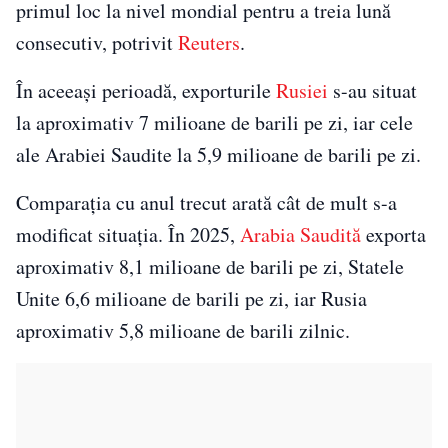
primul loc la nivel mondial pentru a treia lună
consecutiv, potrivit
Reuters
.
În aceeași perioadă, exporturile
Rusiei
s-au situat
la aproximativ 7 milioane de barili pe zi, iar cele
ale Arabiei Saudite la 5,9 milioane de barili pe zi.
Comparația cu anul trecut arată cât de mult s-a
modificat situația. În 2025,
Arabia Saudită
exporta
aproximativ 8,1 milioane de barili pe zi, Statele
Unite 6,6 milioane de barili pe zi, iar Rusia
aproximativ 5,8 milioane de barili zilnic.