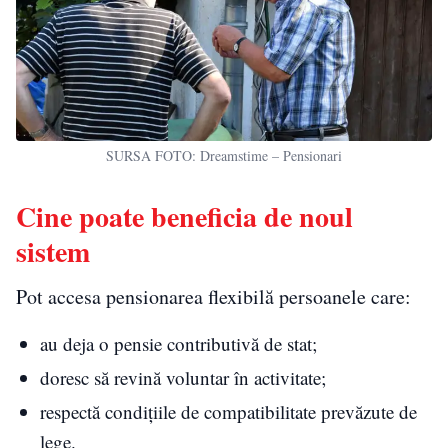
SURSA FOTO: Dreamstime – Pensionari
Cine poate beneficia de noul
sistem
Pot accesa pensionarea flexibilă persoanele care:
au deja o pensie contributivă de stat;
doresc să revină voluntar în activitate;
respectă condițiile de compatibilitate prevăzute de
lege.