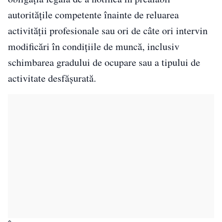
autoritățile competente înainte de reluarea
activității profesionale sau ori de câte ori intervin
modificări în condițiile de muncă, inclusiv
schimbarea gradului de ocupare sau a tipului de
activitate desfășurată.