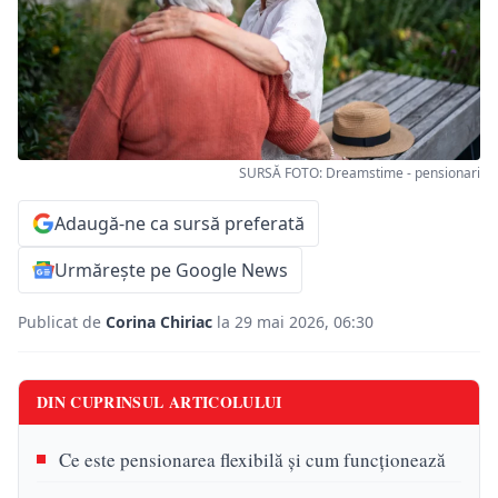
SURSĂ FOTO: Dreamstime - pensionari
Adaugă-ne ca sursă preferată
Urmărește pe Google News
Publicat de
Corina Chiriac
la 29 mai 2026, 06:30
DIN CUPRINSUL ARTICOLULUI
Ce este pensionarea flexibilă și cum funcționează