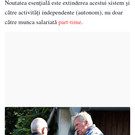
Noutatea esențială este extinderea acestui sistem și
către activități independente (autonom), nu doar
către munca salariată
part-time
.