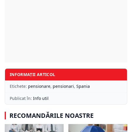
INFORMAȚII ARTICOL
Etichete:
pensionare
,
pensionari
,
Spania
Publicat în:
Info util
RECOMANDĂRILE NOASTRE