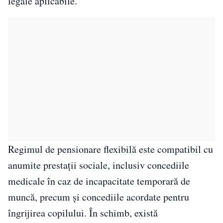
legale aplicabile.
Regimul de pensionare flexibilă este compatibil cu
anumite prestații sociale, inclusiv concediile
medicale în caz de incapacitate temporară de
muncă, precum și concediile acordate pentru
îngrijirea copilului. În schimb, există