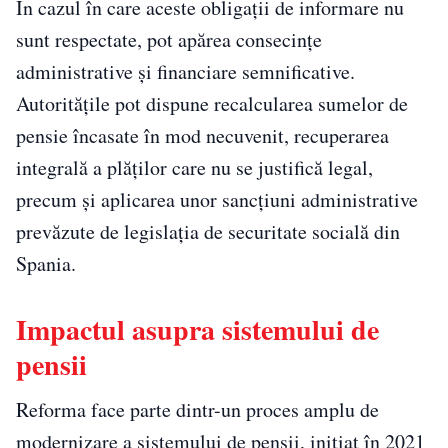
În cazul în care aceste obligații de informare nu
sunt respectate, pot apărea consecințe
administrative și financiare semnificative.
Autoritățile pot dispune recalcularea sumelor de
pensie încasate în mod necuvenit, recuperarea
integrală a plăților care nu se justifică legal,
precum și aplicarea unor sancțiuni administrative
prevăzute de legislația de securitate socială din
Spania.
Impactul asupra sistemului de
pensii
Reforma face parte dintr-un proces amplu de
modernizare a sistemului de pensii, inițiat în 2021