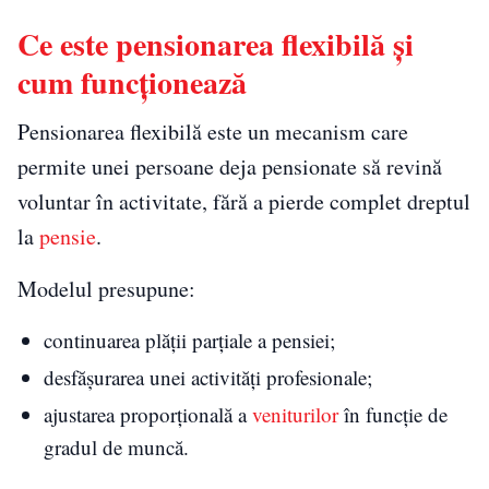
Ce este pensionarea flexibilă și
cum funcționează
Pensionarea flexibilă este un mecanism care
permite unei persoane deja pensionate să revină
voluntar în activitate, fără a pierde complet dreptul
la
pensie
.
Modelul presupune:
continuarea plății parțiale a pensiei;
desfășurarea unei activități profesionale;
ajustarea proporțională a
veniturilor
în funcție de
gradul de muncă.