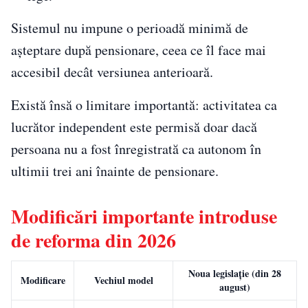
Sistemul nu impune o perioadă minimă de
așteptare după pensionare, ceea ce îl face mai
accesibil decât versiunea anterioară.
Există însă o limitare importantă: activitatea ca
lucrător independent este permisă doar dacă
persoana nu a fost înregistrată ca autonom în
ultimii trei ani înainte de pensionare.
Modificări importante introduse
de reforma din 2026
Noua legislație (din 28
Modificare
Vechiul model
august)