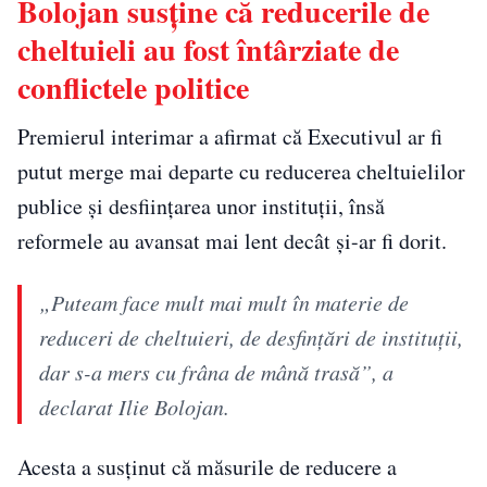
Bolojan susține că reducerile de
cheltuieli au fost întârziate de
conflictele politice
Premierul interimar a afirmat că Executivul ar fi
putut merge mai departe cu reducerea cheltuielilor
publice și desființarea unor instituții, însă
reformele au avansat mai lent decât și-ar fi dorit.
„Puteam face mult mai mult în materie de
reduceri de cheltuieri, de desfințări de instituții,
dar s-a mers cu frâna de mână trasă”, a
declarat Ilie Bolojan.
Acesta a susținut că măsurile de reducere a