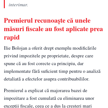
interimar.
Premierul recunoaște că unele
măsuri fiscale au fost aplicate prea
rapid
Ilie Bolojan a oferit drept exemplu modificările
privind impozitele pe proprietate, despre care
spune că au fost corecte ca principiu, dar
implementate fără suficient timp pentru o analiză
detaliată a efectelor asupra contribuabililor.
Premierul a explicat că majorarea bazei de
impozitare a fost cumulată cu eliminarea unor
excepții fiscale, ceea ce a dus la creșteri mari