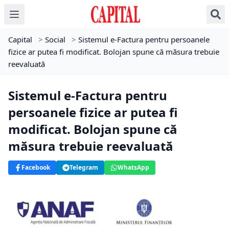
Capital
>
Social
>
Sistemul e-Factura pentru persoanele
fizice ar putea fi modificat. Bolojan spune că măsura trebuie
reevaluată
Sistemul e-Factura pentru
persoanele fizice ar putea fi
modificat. Bolojan spune că
măsura trebuie reevaluată
Facebook
Telegram
WhatsApp