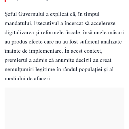
Șeful Guvernului a explicat că, în timpul
mandatului, Executivul a încercat să accelereze
digitalizarea și reformele fiscale, însă unele măsuri
au produs efecte care nu au fost suficient analizate
înainte de implementare. În acest context,
premierul a admis că anumite decizii au creat
nemulțumiri legitime în rândul populației și al
mediului de afaceri.