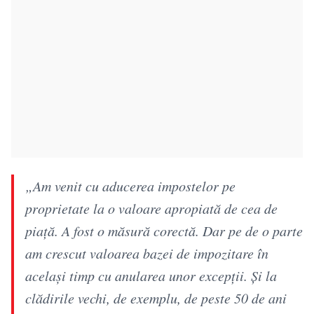
„Am venit cu aducerea impostelor pe
proprietate la o valoare apropiată de cea de
piață. A fost o măsură corectă. Dar pe de o parte
am crescut valoarea bazei de impozitare în
același timp cu anularea unor excepții. Și la
clădirile vechi, de exemplu, de peste 50 de ani