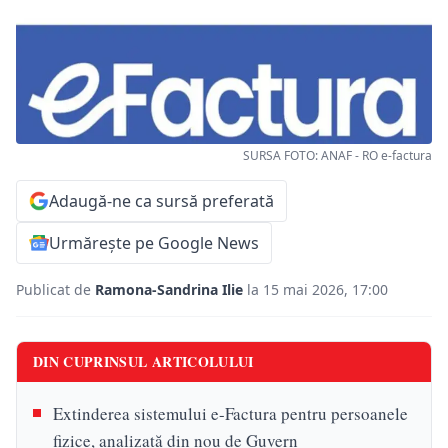
SURSA FOTO: ANAF - RO e-factura
Adaugă-ne ca sursă preferată
Urmărește pe Google News
Publicat de
Ramona-Sandrina Ilie
la 15 mai 2026, 17:00
DIN CUPRINSUL ARTICOLULUI
Extinderea sistemului e-Factura pentru persoanele
fizice, analizată din nou de Guvern