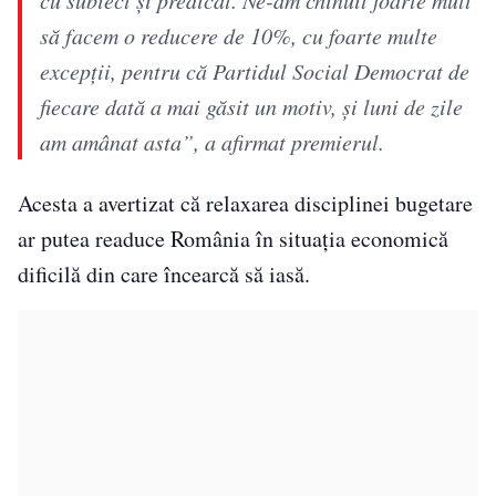
să facem o reducere de 10%, cu foarte multe
excepţii, pentru că Partidul Social Democrat de
fiecare dată a mai găsit un motiv, şi luni de zile
am amânat asta”, a afirmat premierul.
Acesta a avertizat că relaxarea disciplinei bugetare
ar putea readuce România în situația economică
dificilă din care încearcă să iasă.