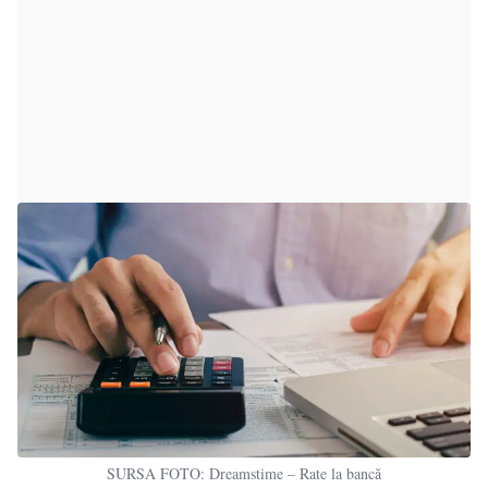
SURSA FOTO: Dreamstime – Rate la bancă