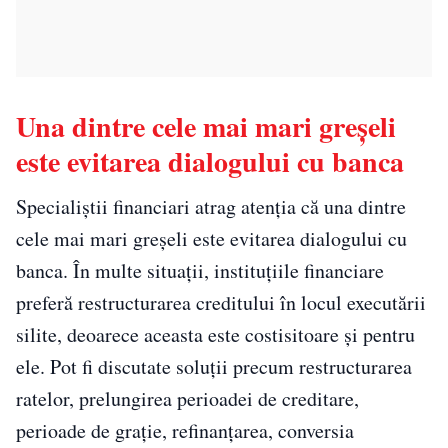
Una dintre cele mai mari greșeli
este evitarea dialogului cu banca
Specialiștii financiari atrag atenția că una dintre
cele mai mari greșeli este evitarea dialogului cu
banca. În multe situații, instituțiile financiare
preferă restructurarea creditului în locul executării
silite, deoarece aceasta este costisitoare și pentru
ele. Pot fi discutate soluții precum restructurarea
ratelor, prelungirea perioadei de creditare,
perioade de grație, refinanțarea, conversia