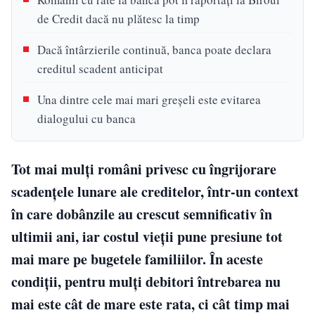
de Credit dacă nu plătesc la timp
Dacă întârzierile continuă, banca poate declara
creditul scadent anticipat
Una dintre cele mai mari greșeli este evitarea
dialogului cu banca
Tot mai mulți români privesc cu îngrijorare
scadențele lunare ale creditelor, într-un context
în care dobânzile au crescut semnificativ în
ultimii ani, iar costul vieții pune presiune tot
mai mare pe bugetele familiilor. În aceste
condiții, pentru mulți debitori întrebarea nu
mai este cât de mare este rata, ci cât timp mai