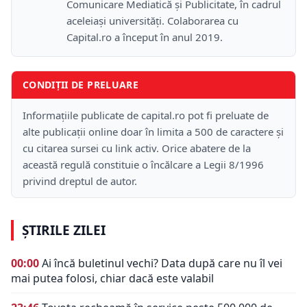
Comunicare Mediatică și Publicitate, în cadrul
aceleiași universități. Colaborarea cu
Capital.ro a început în anul 2019.
CONDIȚII DE PRELUARE
Informațiile publicate de capital.ro pot fi preluate de
alte publicații online doar în limita a 500 de caractere și
cu citarea sursei cu link activ. Orice abatere de la
această regulă constituie o încălcare a Legii 8/1996
privind dreptul de autor.
ȘTIRILE ZILEI
00:00
Ai încă buletinul vechi? Data după care nu îl vei
mai putea folosi, chiar dacă este valabil