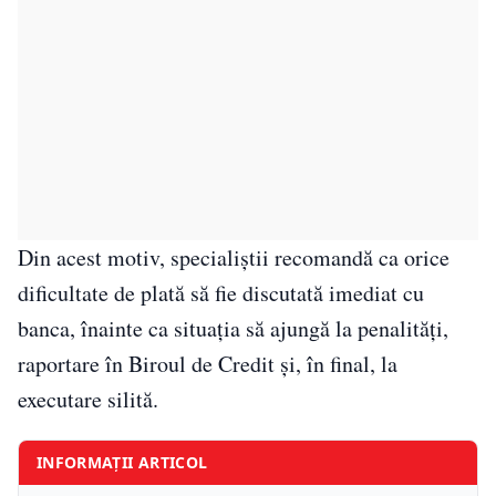
Din acest motiv, specialiștii recomandă ca orice
dificultate de plată să fie discutată imediat cu
banca, înainte ca situația să ajungă la penalități,
raportare în Biroul de Credit și, în final, la
executare silită.
INFORMAȚII ARTICOL