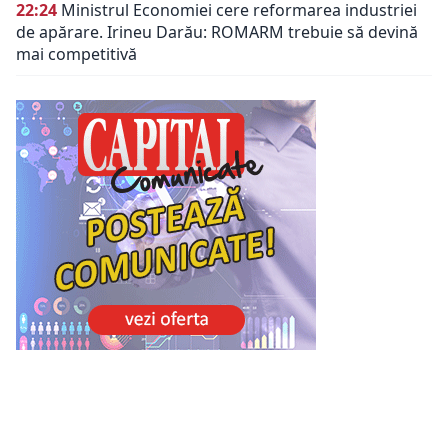
22:24
Ministrul Economiei cere reformarea industriei
de apărare. Irineu Darău: ROMARM trebuie să devină
mai competitivă