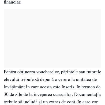
financiar.
Pentru obținerea voucherelor, părintele sau tutorele
elevului trebuie să depună o cerere la unitatea de
învățământ în care acesta este înscris, în termen de
30 de zile de la începerea cursurilor. Documentația
trebuie să includă și un extras de cont, în care vor