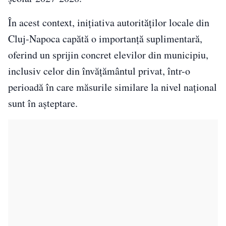
În acest context, inițiativa autorităților locale din
Cluj-Napoca capătă o importanță suplimentară,
oferind un sprijin concret elevilor din municipiu,
inclusiv celor din învățământul privat, într-o
perioadă în care măsurile similare la nivel național
sunt în așteptare.