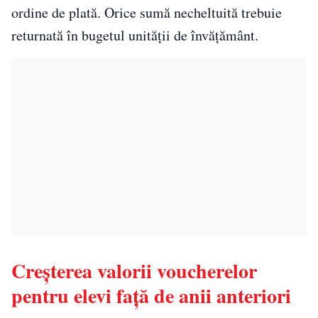
ordine de plată. Orice sumă necheltuită trebuie
returnată în bugetul unității de învățământ.
Creșterea valorii voucherelor
pentru elevi față de anii anteriori