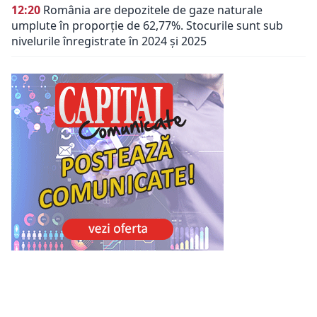
12:20
România are depozitele de gaze naturale
umplute în proporție de 62,77%. Stocurile sunt sub
nivelurile înregistrate în 2024 și 2025