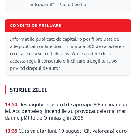
entuziasm!” – Paulo Coelho
CONDIȚII DE PRELUARE
Informațiile publicate de capital.ro pot fi preluate de
alte publicații online doar în limita a 500 de caractere și
cu citarea sursei cu link activ. Orice abatere de la
această regulă constituie o încălcare a Legii 8/1996
privind dreptul de autor.
ȘTIRILE ZILEI
13:50
Despăgubire record de aproape 9,8 milioane de
lei. Accidentele și incendiile au provocat cele mai mari
daune plătite de Omniasig în 2026
13:35
Curs valutar luni, 10 august. Cât valorează euro