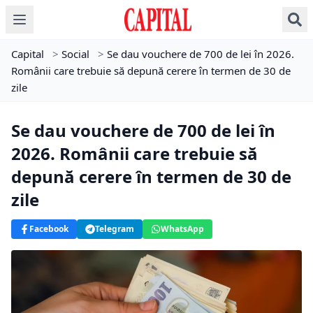
Capital
>
Social
>
Se dau vouchere de 700 de lei în 2026.
Românii care trebuie să depună cerere în termen de 30 de
zile
Se dau vouchere de 700 de lei în
2026. Românii care trebuie să
depună cerere în termen de 30 de
zile
Facebook
Telegram
WhatsApp