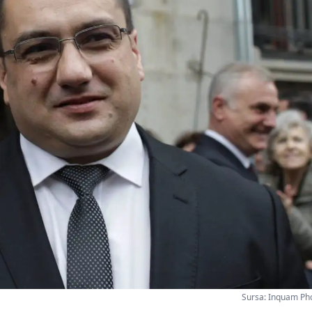
Sursa: Inquam Ph