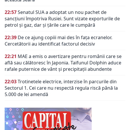
22:57
Senatul SUA a adoptat un nou pachet de
sancțiuni împotriva Rusiei. Sunt vizate exporturile de
petrol și gaz, dar și țările care le cumpără
22:39
De ce ajung copiii mai des în fața ecranelor.
Cercetătorii au identificat factorul decisiv
22:21
MAE a emis o avertizare pentru românii care se
află sau călătoresc în Japonia. Taifunul Dolphin aduce
rafale puternice de vânt și precipitații abundente
22:03
Trotinetele electrice, interzise în parcurile din
Sectorul 1. Cei care nu respectă regula riscă până la
5.000 de lei amendă