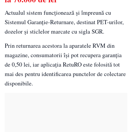
Actualul sistem funcționează și împreună cu
Sistemul Garanție-Returnare, destinat PET-urilor,
dozelor și sticlelor marcate cu sigla SGR.
Prin returnarea acestora la aparatele RVM din
magazine, consumatorii își pot recupera garanția
de 0,50 lei, iar aplicația RetuRO este folosită tot
mai des pentru identificarea punctelor de colectare
disponibile.