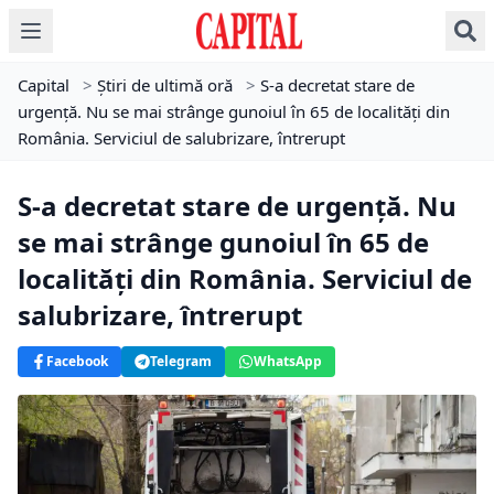
Capital
>
Știri de ultimă oră
>
S-a decretat stare de
urgență. Nu se mai strânge gunoiul în 65 de localități din
România. Serviciul de salubrizare, întrerupt
S-a decretat stare de urgență. Nu
se mai strânge gunoiul în 65 de
localități din România. Serviciul de
salubrizare, întrerupt
Facebook
Telegram
WhatsApp