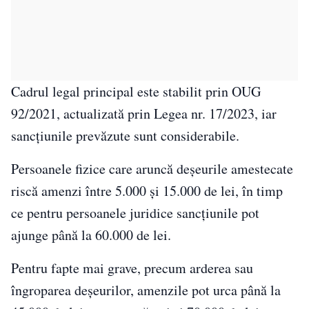
Cadrul legal principal este stabilit prin OUG
92/2021, actualizată prin Legea nr. 17/2023, iar
sancțiunile prevăzute sunt considerabile.
Persoanele fizice care aruncă deșeurile amestecate
riscă amenzi între 5.000 și 15.000 de lei, în timp
ce pentru persoanele juridice sancțiunile pot
ajunge până la 60.000 de lei.
Pentru fapte mai grave, precum arderea sau
îngroparea deșeurilor, amenzile pot urca până la