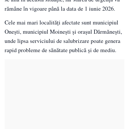
rămâne în vigoare până la data de 1 iunie 2026.
Cele mai mari localități afectate sunt municipiul
Onești, municipiul Moinești și orașul Dărmănești,
unde lipsa serviciului de salubrizare poate genera
rapid probleme de sănătate publică și de mediu.