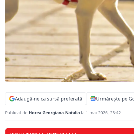
Adaugă-ne ca sursă preferată
Urmărește pe G
Publicat de
Horea Georgiana-Natalia
la 1 mai 2026, 23:42