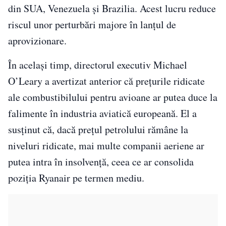
din SUA, Venezuela și Brazilia. Acest lucru reduce
riscul unor perturbări majore în lanțul de
aprovizionare.
În același timp, directorul executiv Michael
O’Leary a avertizat anterior că prețurile ridicate
ale combustibilului pentru avioane ar putea duce la
falimente în industria aviatică europeană. El a
susținut că, dacă prețul petrolului rămâne la
niveluri ridicate, mai multe companii aeriene ar
putea intra în insolvență, ceea ce ar consolida
poziția Ryanair pe termen mediu.