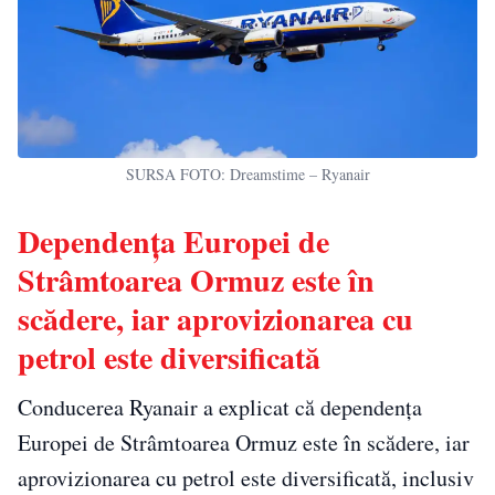
SURSA FOTO: Dreamstime – Ryanair
Dependența Europei de
Strâmtoarea Ormuz este în
scădere, iar aprovizionarea cu
petrol este diversificată
Conducerea Ryanair a explicat că dependența
Europei de Strâmtoarea Ormuz este în scădere, iar
aprovizionarea cu petrol este diversificată, inclusiv