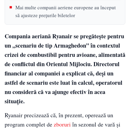
Mai multe companii aeriene europene au început
să ajusteze prețurile biletelor
Compania aeriană Ryanair se pregătește pentru
un „scenariu de tip Armaghedon” în contextul
crizei de combustibil pentru avioane, alimentată
de conflictul din Orientul Mijlociu. Directorul
financiar al companiei a explicat că, deși un
astfel de scenariu este luat în calcul, operatorul
nu consideră că va ajunge efectiv în acea
situație.
Ryanair precizează că, în prezent, operează un
program complet de
zboruri
în sezonul de vară și