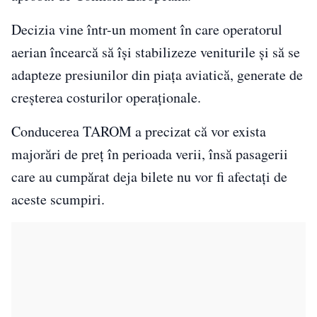
Decizia vine într-un moment în care operatorul
aerian încearcă să își stabilizeze veniturile și să se
adapteze presiunilor din piața aviatică, generate de
creșterea costurilor operaționale.
Conducerea TAROM a precizat că vor exista
majorări de preț în perioada verii, însă pasagerii
care au cumpărat deja bilete nu vor fi afectați de
aceste scumpiri.