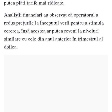
putea plăti tarife mai ridicate.
Analiștii financiari au observat că operatorul a
redus prețurile la începutul verii pentru a stimula
cererea, însă acestea ar putea reveni la niveluri
similare cu cele din anul anterior în trimestrul al
doilea.