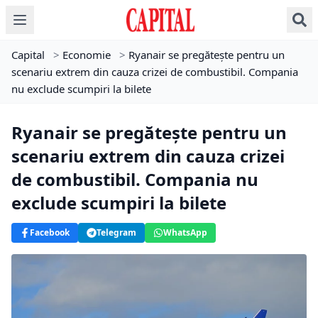
Capital
>
Economie
>
Ryanair se pregătește pentru un
scenariu extrem din cauza crizei de combustibil. Compania
nu exclude scumpiri la bilete
Ryanair se pregătește pentru un
scenariu extrem din cauza crizei
de combustibil. Compania nu
exclude scumpiri la bilete
Facebook
Telegram
WhatsApp