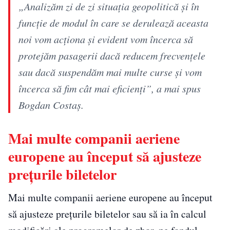
„Analizăm zi de zi situația geopolitică și în
funcție de modul în care se derulează aceasta
noi vom acționa și evident vom încerca să
protejăm pasagerii dacă reducem frecvențele
sau dacă suspendăm mai multe curse și vom
încerca să fim cât mai eficienți”, a mai spus
Bogdan Costaş.
Mai multe companii aeriene
europene au început să ajusteze
prețurile biletelor
Mai multe companii aeriene europene au început
să ajusteze prețurile biletelor sau să ia în calcul