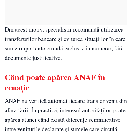
Din acest motiv, specialiștii recomandă utilizarea
transferurilor bancare și evitarea situațiilor în care
sume importante circulă exclusiv în numerar, fără
documente justificative.
Când poate apărea ANAF în
ecuație
ANAF nu verifică automat fiecare transfer venit din
afara țării. În practică, interesul autorităților poate
apărea atunci când există diferențe semnificative
între veniturile declarate și sumele care circulă