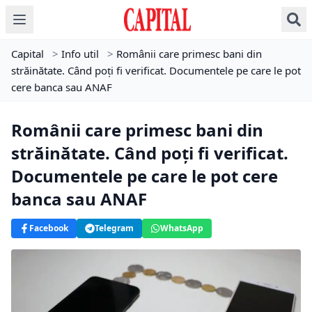
Capital
>
Info util
>
Românii care primesc bani din
străinătate. Când poți fi verificat. Documentele pe care le pot
cere banca sau ANAF
Românii care primesc bani din
străinătate. Când poți fi verificat.
Documentele pe care le pot cere
banca sau ANAF
Facebook
Telegram
WhatsApp