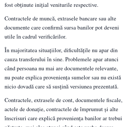
fost obținute inițial veniturile respective.
Contractele de muncă, extrasele bancare sau alte
documente care confirmă sursa banilor pot deveni
utile în cadrul verificărilor.
În majoritatea situațiilor, dificultățile nu apar din
cauza transferului în sine. Problemele apar atunci
când persoana nu mai are documentele relevante,
nu poate explica proveniența sumelor sau nu există
nicio dovadă care să susțină versiunea prezentată.
Contractele, extrasele de cont, documentele fiscale,
actele de donație, contractele de împrumut și alte
înscrisuri care explică proveniența banilor ar trebui