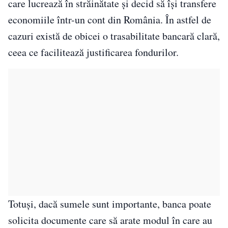
care lucrează în străinătate și decid să își transfere
economiile într-un cont din România. În astfel de
cazuri există de obicei o trasabilitate bancară clară,
ceea ce facilitează justificarea fondurilor.
Totuși, dacă sumele sunt importante, banca poate
solicita documente care să arate modul în care au