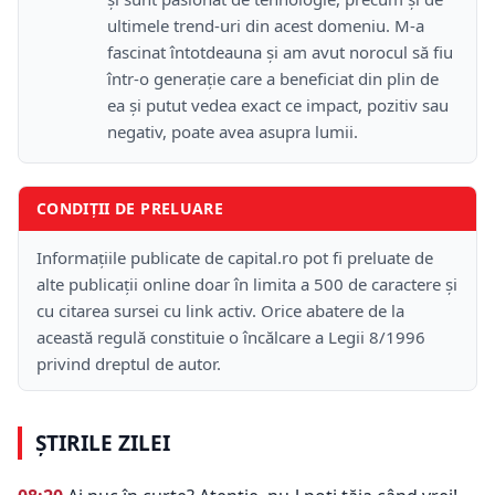
ultimele trend-uri din acest domeniu. M-a
fascinat întotdeauna și am avut norocul să fiu
într-o generație care a beneficiat din plin de
ea și putut vedea exact ce impact, pozitiv sau
negativ, poate avea asupra lumii.
CONDIȚII DE PRELUARE
Informațiile publicate de capital.ro pot fi preluate de
alte publicații online doar în limita a 500 de caractere și
cu citarea sursei cu link activ. Orice abatere de la
această regulă constituie o încălcare a Legii 8/1996
privind dreptul de autor.
ȘTIRILE ZILEI