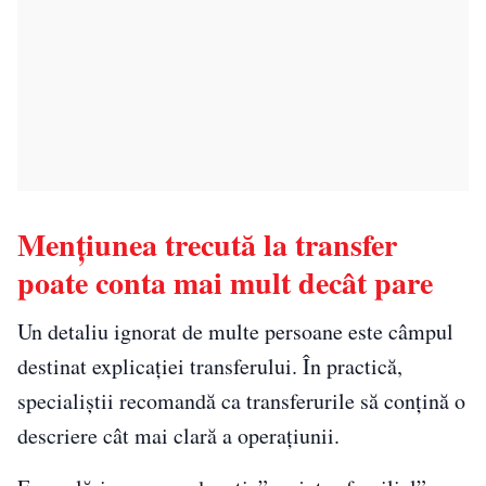
Mențiunea trecută la transfer
poate conta mai mult decât pare
Un detaliu ignorat de multe persoane este câmpul
destinat explicației transferului. În practică,
specialiștii recomandă ca transferurile să conțină o
descriere cât mai clară a operațiunii.