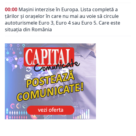
00:00
Mașini interzise în Europa. Lista completă a
țărilor și orașelor în care nu mai au voie să circule
autoturismele Euro 3, Euro 4 sau Euro 5. Care este
situația din România