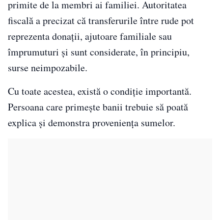
primite de la membri ai familiei. Autoritatea
fiscală a precizat că transferurile între rude pot
reprezenta donații, ajutoare familiale sau
împrumuturi și sunt considerate, în principiu,
surse neimpozabile.
Cu toate acestea, există o condiție importantă.
Persoana care primește banii trebuie să poată
explica și demonstra proveniența sumelor.