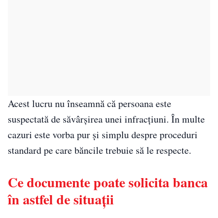
Acest lucru nu înseamnă că persoana este
suspectată de săvârșirea unei infracțiuni. În multe
cazuri este vorba pur și simplu despre proceduri
standard pe care băncile trebuie să le respecte.
Ce documente poate solicita banca
în astfel de situații