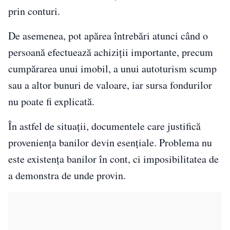
prin conturi.
De asemenea, pot apărea întrebări atunci când o
persoană efectuează achiziții importante, precum
cumpărarea unui imobil, a unui autoturism scump
sau a altor bunuri de valoare, iar sursa fondurilor
nu poate fi explicată.
În astfel de situații, documentele care justifică
proveniența banilor devin esențiale. Problema nu
este existența banilor în cont, ci imposibilitatea de
a demonstra de unde provin.