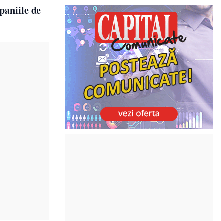
paniile de