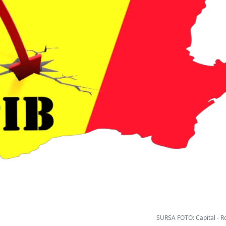
SURSA FOTO: Capital - R