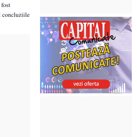
 fost
 concluziile