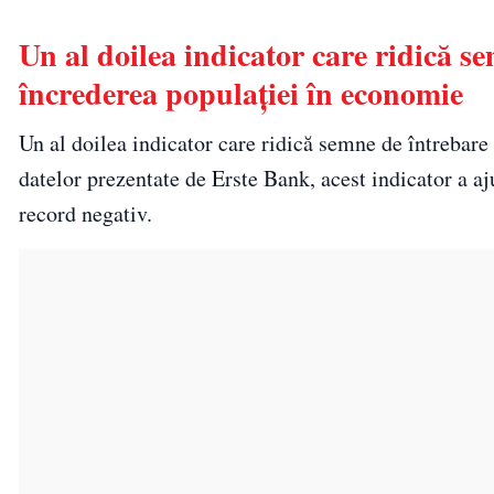
Un al doilea indicator care ridică se
încrederea populației în economie
Un al doilea indicator care ridică semne de întrebare 
datelor prezentate de Erste Bank, acest indicator a a
record negativ.