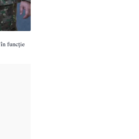
 în funcție