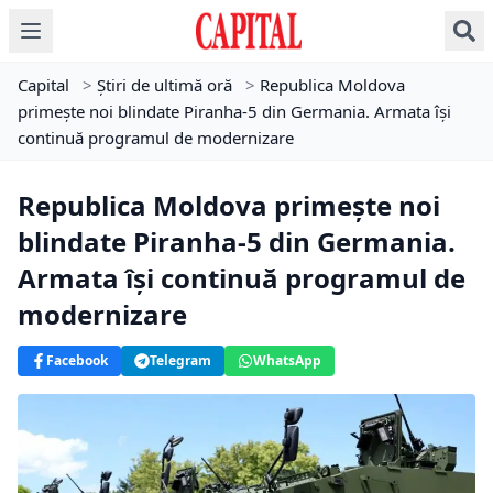
Capital
>
Știri de ultimă oră
>
Republica Moldova
primește noi blindate Piranha-5 din Germania. Armata își
continuă programul de modernizare
Republica Moldova primește noi
blindate Piranha-5 din Germania.
Armata își continuă programul de
modernizare
Facebook
Telegram
WhatsApp