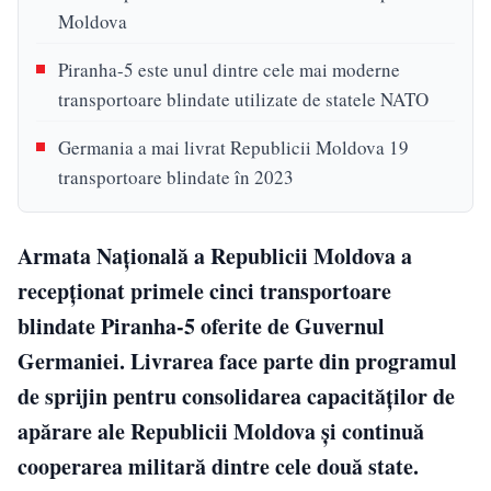
Moldova
Piranha-5 este unul dintre cele mai moderne
transportoare blindate utilizate de statele NATO
Germania a mai livrat Republicii Moldova 19
transportoare blindate în 2023
Armata Națională a Republicii Moldova a
recepționat primele cinci transportoare
blindate Piranha-5 oferite de Guvernul
Germaniei. Livrarea face parte din programul
de sprijin pentru consolidarea capacităților de
apărare ale Republicii Moldova și continuă
cooperarea militară dintre cele două state.