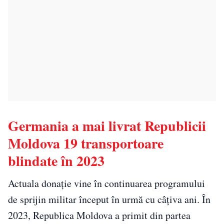
Germania a mai livrat Republicii
Moldova 19 transportoare
blindate în 2023
Actuala donație vine în continuarea programului
de sprijin militar început în urmă cu câțiva ani. În
2023, Republica Moldova a primit din partea