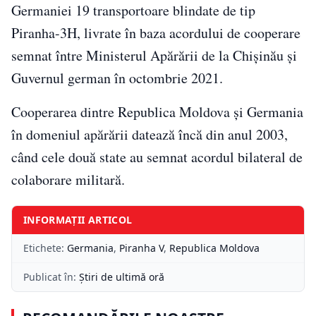
Germaniei 19 transportoare blindate de tip
Piranha-3H, livrate în baza acordului de cooperare
semnat între Ministerul Apărării de la Chișinău și
Guvernul german în octombrie 2021.
Cooperarea dintre Republica Moldova și Germania
în domeniul apărării datează încă din anul 2003,
când cele două state au semnat acordul bilateral de
colaborare militară.
INFORMAȚII ARTICOL
Etichete:
Germania
,
Piranha V
,
Republica Moldova
Publicat în:
Știri de ultimă oră