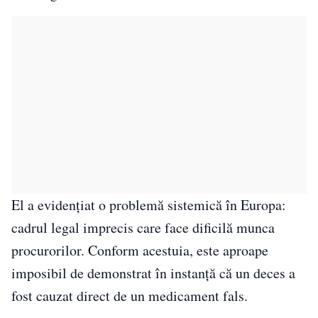
El a evidențiat o problemă sistemică în Europa:
cadrul legal imprecis care face dificilă munca
procurorilor. Conform acestuia, este aproape
imposibil de demonstrat în instanță că un deces a
fost cauzat direct de un medicament fals.