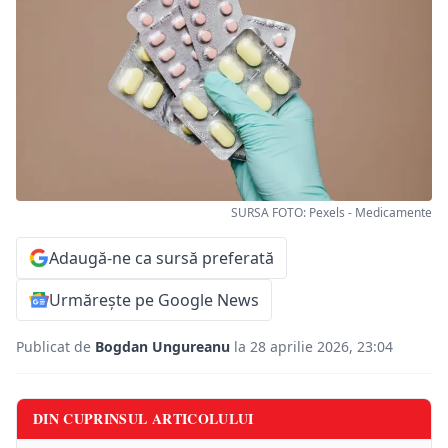
SURSA FOTO: Pexels - Medicamente
Adaugă-ne ca sursă preferată
Urmărește pe Google News
Publicat de
Bogdan Ungureanu
la 28 aprilie 2026, 23:04
DIN CUPRINSUL ARTICOLULUI