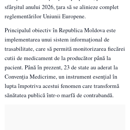
sfârșitul anului 2026, țara să se alinieze complet
reglementărilor Uniunii Europene.
Principalul obiectiv în Republica Moldova este
implementarea unui sistem informațional de
trasabilitate, care să permită monitorizarea fiecărei
cutii de medicament de la producător până la
pacient. Până în prezent, 23 de state au aderat la
Convenția Medicrime, un instrument esențial în
lupta împotriva acestui fenomen care transformă
sănătatea publică într-o marfă de contrabandă.