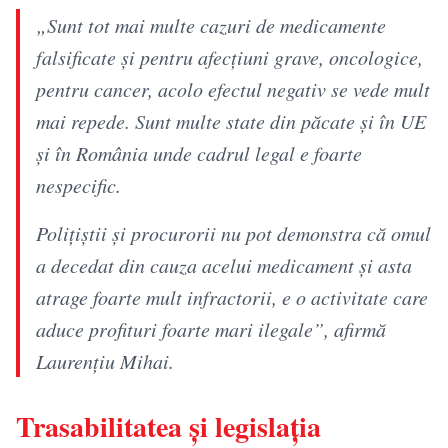
„Sunt tot mai multe cazuri de medicamente
falsificate şi pentru afecțiuni grave, oncologice,
pentru cancer, acolo efectul negativ se vede mult
mai repede. Sunt multe state din păcate şi în UE
şi în România unde cadrul legal e foarte
nespecific.
Poliţiştii şi procurorii nu pot demonstra că omul
a decedat din cauza acelui medicament şi asta
atrage foarte mult infractorii, e o activitate care
aduce profituri foarte mari ilegale”, afirmă
Laurențiu Mihai.
Trasabilitatea și legislația