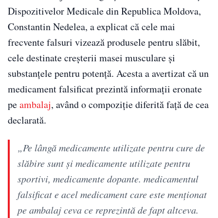
Dispozitivelor Medicale din Republica Moldova,
Constantin Nedelea, a explicat că cele mai
frecvente falsuri vizează produsele pentru slăbit,
cele destinate creșterii masei musculare și
substanțele pentru potență. Acesta a avertizat că un
medicament falsificat prezintă informații eronate
pe
ambalaj
, având o compoziție diferită față de cea
declarată.
„Pe lângă medicamente utilizate pentru cure de
slăbire sunt şi medicamente utilizate pentru
sportivi, medicamente dopante. medicamentul
falsificat e acel medicament care este menţionat
pe ambalaj ceva ce reprezintă de fapt altceva.