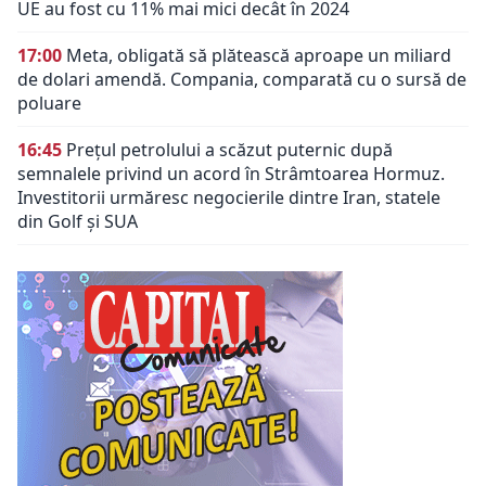
UE au fost cu 11% mai mici decât în 2024
17:00
Meta, obligată să plătească aproape un miliard
de dolari amendă. Compania, comparată cu o sursă de
poluare
16:45
Prețul petrolului a scăzut puternic după
semnalele privind un acord în Strâmtoarea Hormuz.
Investitorii urmăresc negocierile dintre Iran, statele
din Golf și SUA