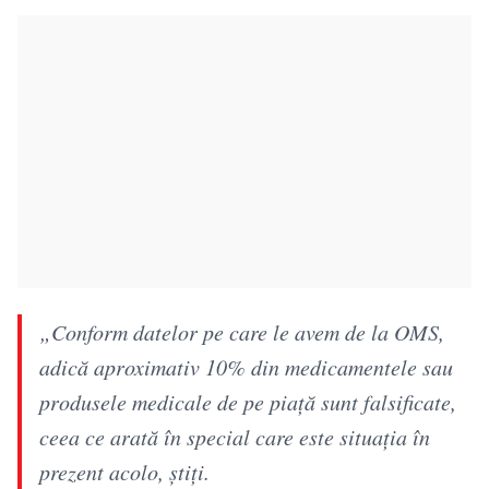
„Conform datelor pe care le avem de la OMS,
adică aproximativ 10% din medicamentele sau
produsele medicale de pe piață sunt falsificate,
ceea ce arată în special care este situația în
prezent acolo, știți.