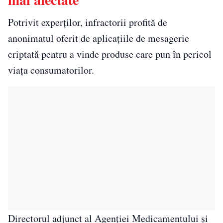
Potrivit experților, infractorii profită de
anonimatul oferit de aplicațiile de mesagerie
criptată pentru a vinde produse care pun în pericol
viața consumatorilor.
Directorul adjunct al Agenției Medicamentului și