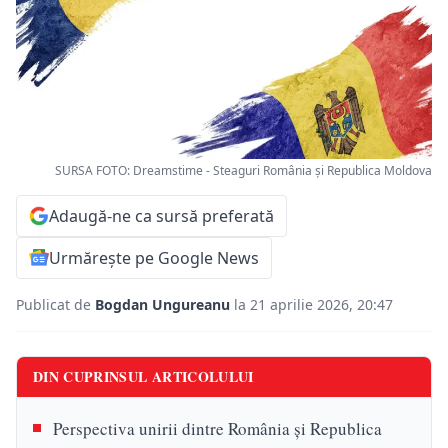
SURSA FOTO: Dreamstime - Steaguri România și Republica Moldova
Adaugă-ne ca sursă preferată
Urmărește pe Google News
Publicat de
Bogdan Ungureanu
la 21 aprilie 2026, 20:47
DIN CUPRINSUL ARTICOLULUI
Perspectiva unirii dintre România și Republica