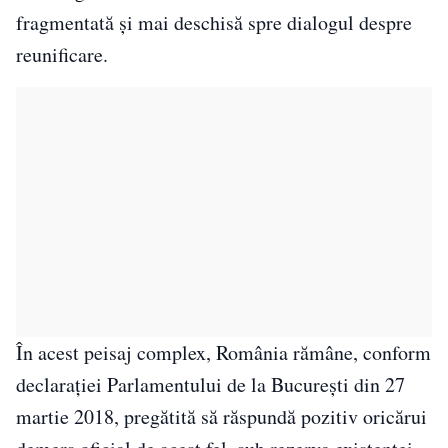
fragmentată și mai deschisă spre dialogul despre
reunificare.
În acest peisaj complex, România rămâne, conform
declarației Parlamentului de la București din 27
martie 2018, pregătită să răspundă pozitiv oricărui