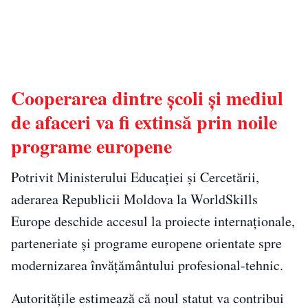
Cooperarea dintre școli și mediul
de afaceri va fi extinsă prin noile
programe europene
Potrivit Ministerului Educației și Cercetării,
aderarea Republicii Moldova la WorldSkills
Europe deschide accesul la proiecte internaționale,
parteneriate și programe europene orientate spre
modernizarea învățământului profesional-tehnic.
Autoritățile estimează că noul statut va contribui