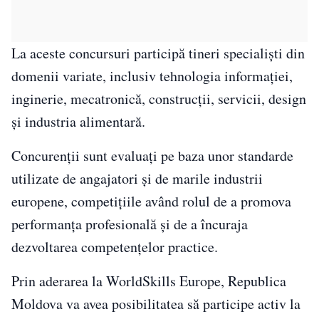
La aceste concursuri participă tineri specialiști din
domenii variate, inclusiv tehnologia informației,
inginerie, mecatronică, construcții, servicii, design
și industria alimentară.
Concurenții sunt evaluați pe baza unor standarde
utilizate de angajatori și de marile industrii
europene, competițiile având rolul de a promova
performanța profesională și de a încuraja
dezvoltarea competențelor practice.
Prin aderarea la WorldSkills Europe, Republica
Moldova va avea posibilitatea să participe activ la