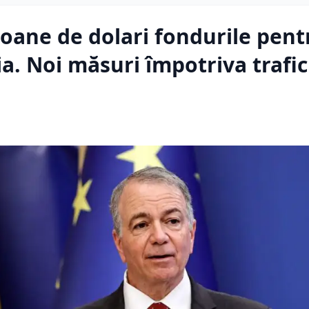
oane de dolari fondurile pent
a. Noi măsuri împotriva trafic