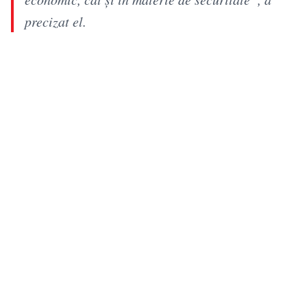
precizat el.