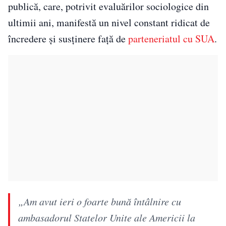
publică, care, potrivit evaluărilor sociologice din
ultimii ani, manifestă un nivel constant ridicat de
încredere și susținere față de
parteneriatul cu SUA
.
„Am avut ieri o foarte bună întâlnire cu
ambasadorul Statelor Unite ale Americii la