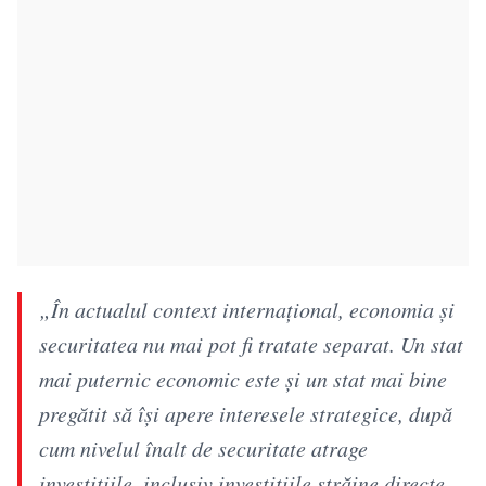
„În actualul context internațional, economia și
securitatea nu mai pot fi tratate separat. Un stat
mai puternic economic este și un stat mai bine
pregătit să își apere interesele strategice, după
cum nivelul înalt de securitate atrage
investițiile, inclusiv investițiile străine directe.