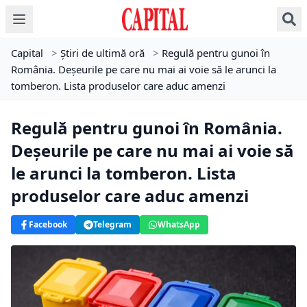
Capital
>
Știri de ultimă oră
>
Regulă pentru gunoi în
România. Deșeurile pe care nu mai ai voie să le arunci la
tomberon. Lista produselor care aduc amenzi
Regulă pentru gunoi în România.
Deșeurile pe care nu mai ai voie să
le arunci la tomberon. Lista
produselor care aduc amenzi
Facebook
Telegram
WhatsApp