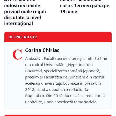
industriei textile
curte. Termen până pe
privind noile reguli
19 iunie
discutate la nivel
internațional
DESPRE AUTOR
C
Corina Chiriac
A absolvit Facultatea de Litere și Limbi Străine
din cadrul Universității „Hyperion” din
București, specializarea română-japoneză,
precum și Facultatea de Jurnalism din cadrul
aceleiași universități. Lucrează în presă din
2018, când a debutat ca redactor la
Bugetul.ro. Din 2019, lucrează ca redactor la
Capital.ro, unde abordează teme sociale.