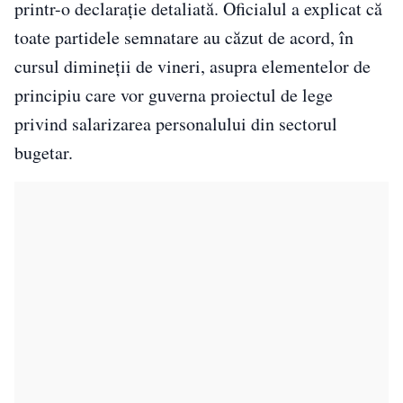
printr-o declarație detaliată. Oficialul a explicat că
toate partidele semnatare au căzut de acord, în
cursul dimineții de vineri, asupra elementelor de
principiu care vor guverna proiectul de lege
privind salarizarea personalului din sectorul
bugetar.