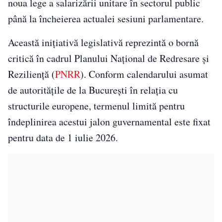
noua lege a salarizării unitare în sectorul public
până la încheierea actualei sesiuni parlamentare.
Această inițiativă legislativă reprezintă o bornă
critică în cadrul Planului Național de Redresare și
Reziliență (
PNRR
). Conform calendarului asumat
de autoritățile de la București în relația cu
structurile europene, termenul limită pentru
îndeplinirea acestui jalon guvernamental este fixat
pentru data de 1 iulie 2026.