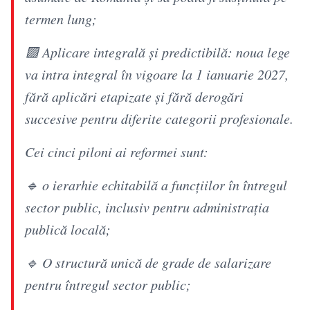
termen lung;
🟩 Aplicare integrală și predictibilă: noua lege
va intra integral în vigoare la 1 ianuarie 2027,
fără aplicări etapizate și fără derogări
succesive pentru diferite categorii profesionale.
Cei cinci piloni ai reformei sunt:
🔹 o ierarhie echitabilă a funcțiilor în întregul
sector public, inclusiv pentru administrația
publică locală;
🔹 O structură unică de grade de salarizare
pentru întregul sector public;