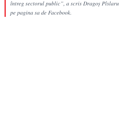
întreg sectorul public”, a scris Dragoș Pîslaru
pe pagina sa de Facebook.