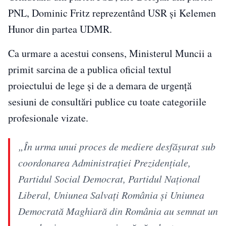
PNL, Dominic Fritz reprezentând USR și Kelemen
Hunor din partea UDMR.
Ca urmare a acestui consens, Ministerul Muncii a
primit sarcina de a publica oficial textul
proiectului de lege și de a demara de urgență
sesiuni de consultări publice cu toate categoriile
profesionale vizate.
„În urma unui proces de mediere desfășurat sub
coordonarea Administrației Prezidențiale,
Partidul Social Democrat, Partidul Național
Liberal, Uniunea Salvați România și Uniunea
Democrată Maghiară din România au semnat un