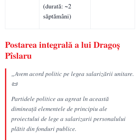
(durată: ~2
săptămâni)
Postarea integrală a lui Dragoș
Pîslaru
„Avem acord politic pe legea salarizării unitare.
📜
Partidele politice au agreat în această
dimineață elementele de principiu ale
proiectului de lege a salarizarii personalului
plătit din fonduri publice.