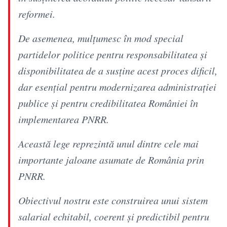
reformei.
De asemenea, mulțumesc în mod special
partidelor politice pentru responsabilitatea și
disponibilitatea de a susține acest proces dificil,
dar esențial pentru modernizarea administrației
publice și pentru credibilitatea României în
implementarea PNRR.
Această lege reprezintă unul dintre cele mai
importante jaloane asumate de România prin
PNRR.
Obiectivul nostru este construirea unui sistem
salarial echitabil, coerent și predictibil pentru