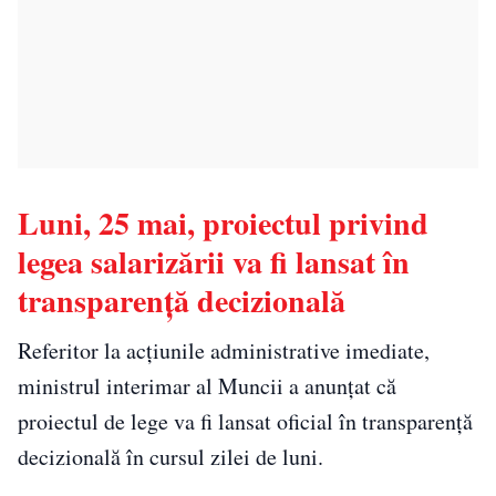
Luni, 25 mai, proiectul privind
legea salarizării va fi lansat în
transparență decizională
Referitor la acțiunile administrative imediate,
ministrul interimar al Muncii a anunțat că
proiectul de lege va fi lansat oficial în transparență
decizională în cursul zilei de luni.