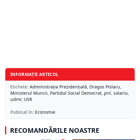
INFORMAȚII ARTICOL
Etichete:
Administrația Prezidențială
,
Dragos Pislaru
,
Ministerul Muncii
,
Partidul Social Democrat
,
pnl
,
salariu
,
udmr
,
USR
Publicat în:
Economie
RECOMANDĂRILE NOASTRE