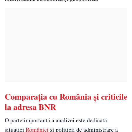
Comparația cu România și criticile
la adresa BNR
O parte importantă a analizei este dedicată
situației
României
și politicii de administrare a