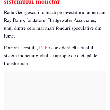
sistemului monetar
Radu Georgescu îl citează pe investitorul american
Ray Dalio, fondatorul Bridgewater Associates,
unul dintre cele mai mari fonduri speculative din
lume.
Potrivit acestuia,
Dalio c
onsideră că actualul
sistem monetar global se apropie de o etapă de
transformare.