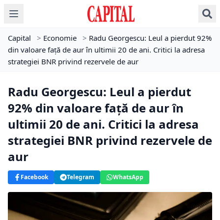
Capital
>
Economie
>
Radu Georgescu: Leul a pierdut 92%
din valoare față de aur în ultimii 20 de ani. Critici la adresa
strategiei BNR privind rezervele de aur
Radu Georgescu: Leul a pierdut
92% din valoare față de aur în
ultimii 20 de ani. Critici la adresa
strategiei BNR privind rezervele de
aur
Facebook
Telegram
WhatsApp