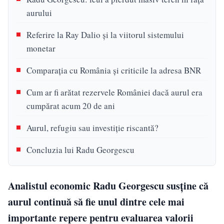
aurului
Referire la Ray Dalio și la viitorul sistemului
monetar
Comparația cu România și criticile la adresa BNR
Cum ar fi arătat rezervele României dacă aurul era
cumpărat acum 20 de ani
Aurul, refugiu sau investiție riscantă?
Concluzia lui Radu Georgescu
Analistul economic Radu Georgescu susține că
aurul continuă să fie unul dintre cele mai
importante repere pentru evaluarea valorii