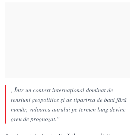
„Într-un context internațional dominat de
tensiuni geopolitice și de tiparirea de bani fără
număr, valoarea aurului pe termen lung devine
greu de prognozat.”