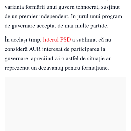
varianta formării unui guvern tehnocrat, susținut
de un premier independent, în jurul unui program
de guvernare acceptat de mai multe partide.
În același timp,
liderul PSD
a subliniat că nu
consideră AUR interesat de participarea la
guvernare, apreciind că o astfel de situație ar
reprezenta un dezavantaj pentru formațiune.