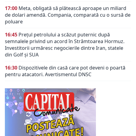
17:00
Meta, obligată să plătească aproape un miliard
de dolari amendă. Compania, comparată cu o sursă de
poluare
16:45
Prețul petrolului a scăzut puternic după
semnalele privind un acord în Strâmtoarea Hormuz.
Investitorii urmăresc negocierile dintre Iran, statele
din Golf și SUA
16:30
Dispozitivele din casă care pot deveni o poartă
pentru atacatori. Avertismentul DNSC