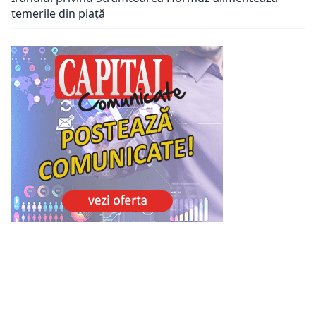
temerile din piață