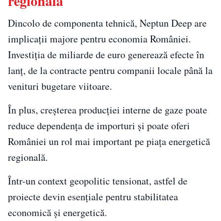
regională
Dincolo de componenta tehnică, Neptun Deep are
implicații majore pentru economia României.
Investiția de miliarde de euro generează efecte în
lanț, de la contracte pentru companii locale până la
venituri bugetare viitoare.
În plus, creșterea producției interne de gaze poate
reduce dependența de importuri și poate oferi
României un rol mai important pe piața energetică
regională.
Într-un context geopolitic tensionat, astfel de
proiecte devin esențiale pentru stabilitatea
economică și energetică.