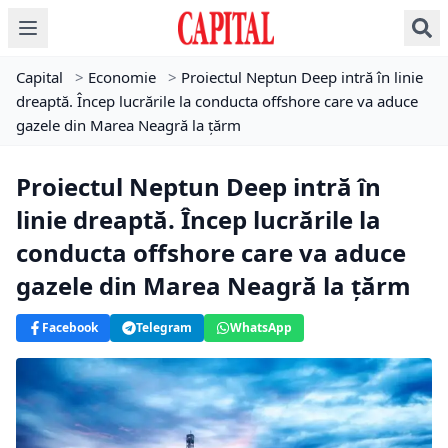
Capital
>
Economie
>
Proiectul Neptun Deep intră în linie
dreaptă. Încep lucrările la conducta offshore care va aduce
gazele din Marea Neagră la țărm
Proiectul Neptun Deep intră în
linie dreaptă. Încep lucrările la
conducta offshore care va aduce
gazele din Marea Neagră la țărm
Facebook
Telegram
WhatsApp