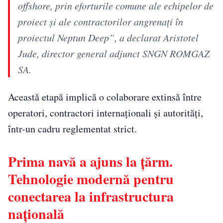
offshore, prin eforturile comune ale echipelor de
proiect și ale contractorilor angrenați în
proiectul Neptun Deep”, a declarat Aristotel
Jude, director general adjunct SNGN ROMGAZ
SA.
Această etapă implică o colaborare extinsă între
operatori, contractori internaționali și autorități,
într-un cadru reglementat strict.
Prima navă a ajuns la țărm.
Tehnologie modernă pentru
conectarea la infrastructura
națională