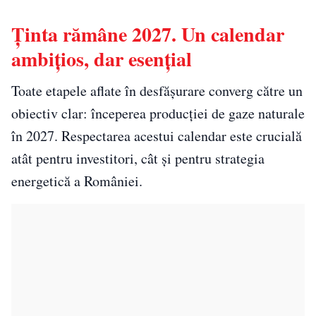
Ținta rămâne 2027. Un calendar
ambițios, dar esențial
Toate etapele aflate în desfășurare converg către un
obiectiv clar: începerea producției de gaze naturale
în 2027. Respectarea acestui calendar este crucială
atât pentru investitori, cât și pentru strategia
energetică a României.