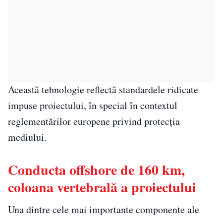
Această tehnologie reflectă standardele ridicate
impuse proiectului, în special în contextul
reglementărilor europene privind protecția
mediului.
Conducta offshore de 160 km,
coloana vertebrală a proiectului
Una dintre cele mai importante componente ale