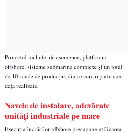
Proiectul include, de asemenea, platforma
offshore, sisteme submarine complexe și un total
de 10 sonde de producție, dintre care o parte sunt
deja realizate.
Navele de instalare, adevărate
unități industriale pe mare
Execuția lucrărilor offshore presupune utilizarea