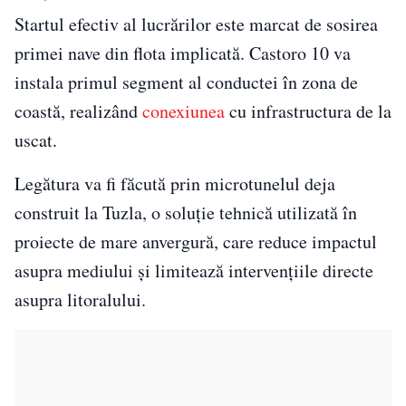
Startul efectiv al lucrărilor este marcat de sosirea
primei nave din flota implicată. Castoro 10 va
instala primul segment al conductei în zona de
coastă, realizând
conexiunea
cu infrastructura de la
uscat.
Legătura va fi făcută prin microtunelul deja
construit la Tuzla, o soluție tehnică utilizată în
proiecte de mare anvergură, care reduce impactul
asupra mediului și limitează intervențiile directe
asupra litoralului.