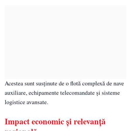
Acestea sunt susținute de o flotă complexă de nave
auxiliare, echipamente telecomandate și sisteme
logistice avansate.
Impact economic și relevanță