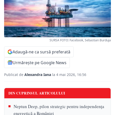
SURSA FOTO: Facebook, Sebastian Burduja
Adaugă-ne ca sursă preferată
Urmărește pe Google News
Publicat de
Alexandra Iana
la 4 mai 2026, 16:56
DIN CUPRINSUL ARTICOLULUI
Neptun Deep, pilon strategic pentru independența
energetică a României