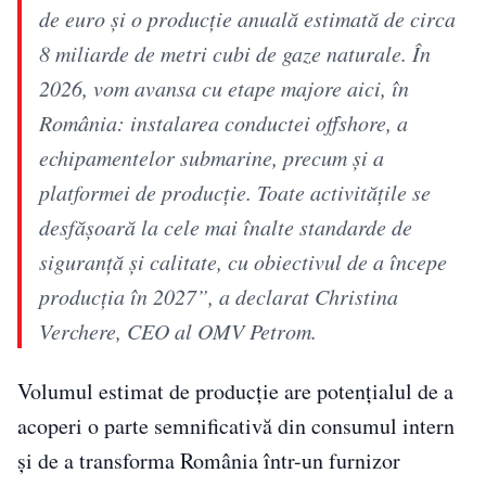
de euro și o producție anuală estimată de circa
8 miliarde de metri cubi de gaze naturale. În
2026, vom avansa cu etape majore aici, în
România: instalarea conductei offshore, a
echipamentelor submarine, precum și a
platformei de producție. Toate activitățile se
desfășoară la cele mai înalte standarde de
siguranță și calitate, cu obiectivul de a începe
producția în 2027”, a declarat Christina
Verchere, CEO al OMV Petrom.
Volumul estimat de producție are potențialul de a
acoperi o parte semnificativă din consumul intern
și de a transforma România într-un furnizor