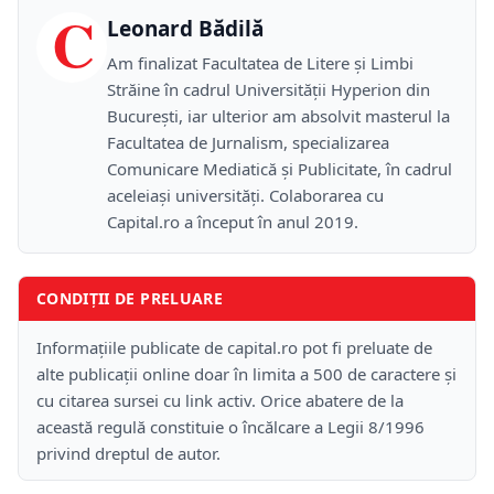
C
Leonard Bădilă
Am finalizat Facultatea de Litere și Limbi
Străine în cadrul Universității Hyperion din
București, iar ulterior am absolvit masterul la
Facultatea de Jurnalism, specializarea
Comunicare Mediatică și Publicitate, în cadrul
aceleiași universități. Colaborarea cu
Capital.ro a început în anul 2019.
CONDIȚII DE PRELUARE
Informațiile publicate de capital.ro pot fi preluate de
alte publicații online doar în limita a 500 de caractere și
cu citarea sursei cu link activ. Orice abatere de la
această regulă constituie o încălcare a Legii 8/1996
privind dreptul de autor.