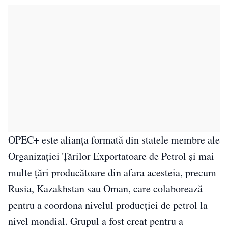
OPEC+ este alianța formată din statele membre ale
Organizației Țărilor Exportatoare de Petrol și mai
multe țări producătoare din afara acesteia, precum
Rusia, Kazakhstan sau Oman, care colaborează
pentru a coordona nivelul producției de petrol la
nivel mondial. Grupul a fost creat pentru a