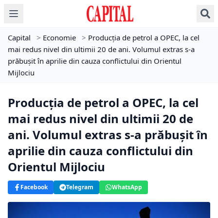
Capital
>
Economie
>
Producția de petrol a OPEC, la cel
mai redus nivel din ultimii 20 de ani. Volumul extras s-a
prăbușit în aprilie din cauza conflictului din Orientul
Mijlociu
Producția de petrol a OPEC, la cel
mai redus nivel din ultimii 20 de
ani. Volumul extras s-a prăbușit în
aprilie din cauza conflictului din
Orientul Mijlociu
Facebook
Telegram
WhatsApp