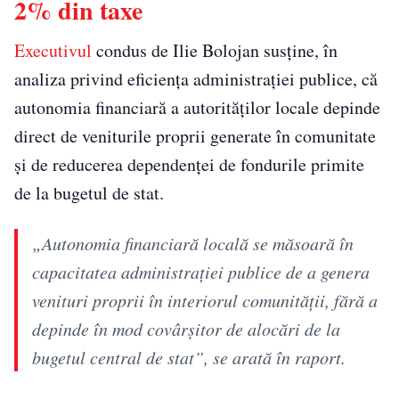
2% din taxe
Executivul
condus de Ilie Bolojan susține, în
analiza privind eficiența administrației publice, că
autonomia financiară a autorităților locale depinde
direct de veniturile proprii generate în comunitate
și de reducerea dependenței de fondurile primite
de la bugetul de stat.
„Autonomia financiară locală se măsoară în
capacitatea administrației publice de a genera
venituri proprii în interiorul comunității, fără a
depinde în mod covârșitor de alocări de la
bugetul central de stat”, se arată în raport.