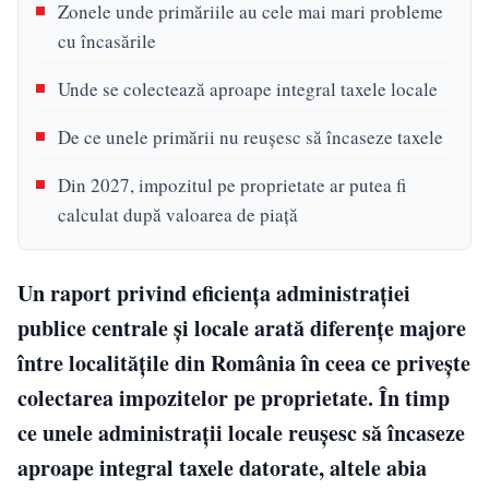
Zonele unde primăriile au cele mai mari probleme
cu încasările
Unde se colectează aproape integral taxele locale
De ce unele primării nu reușesc să încaseze taxele
Din 2027, impozitul pe proprietate ar putea fi
calculat după valoarea de piață
Un raport privind eficiența administrației
publice centrale și locale arată diferențe majore
între localitățile din România în ceea ce privește
colectarea impozitelor pe proprietate. În timp
ce unele administrații locale reușesc să încaseze
aproape integral taxele datorate, altele abia