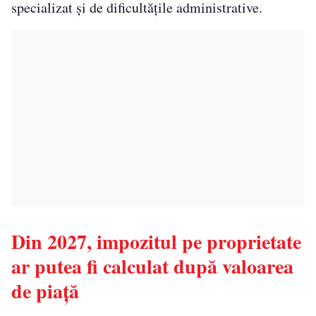
specializat și de dificultățile administrative.
Din 2027, impozitul pe proprietate
ar putea fi calculat după valoarea
de piață