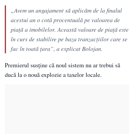
„Avem un angajament să aplicăm de la finalul
acestui an o cotă procentuală pe valoarea de
piaţă a imobilelor. Această valoare de piaţă este
în curs de stabilire pe baza tranzacţiilor care se
fac în toată ţara”, a explicat Bolojan.
Premierul susține că noul sistem nu ar trebui să
ducă la o nouă explozie a taxelor locale.