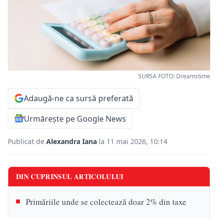
SURSA FOTO: Dreamstime
Adaugă-ne ca sursă preferată
Urmărește pe Google News
Publicat de
Alexandra Iana
la 11 mai 2026, 10:14
DIN CUPRINSUL ARTICOLULUI
Primăriile unde se colectează doar 2% din taxe