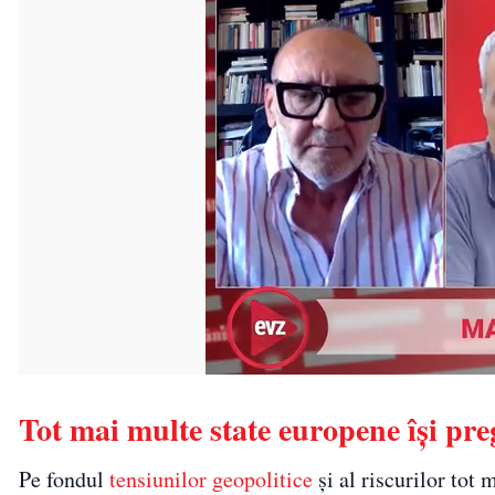
Tot mai multe state europene își pre
Pe fondul
tensiunilor geopolitice
și al riscurilor tot