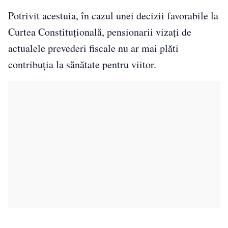
Potrivit acestuia, în cazul unei decizii favorabile la
Curtea Constituțională, pensionarii vizați de
actualele prevederi fiscale nu ar mai plăti
contribuția la sănătate pentru viitor.