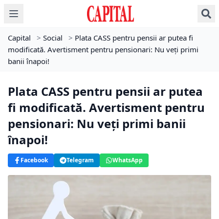
Capital
>
Social
>
Plata CASS pentru pensii ar putea fi
modificată. Avertisment pentru pensionari: Nu veți primi
banii înapoi!
Plata CASS pentru pensii ar putea
fi modificată. Avertisment pentru
pensionari: Nu veți primi banii
înapoi!
Facebook
Telegram
WhatsApp