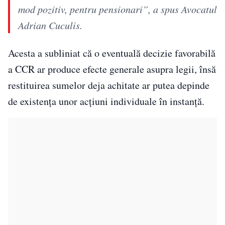
mod pozitiv, pentru pensionari”, a spus Avocatul
Adrian Cuculis.
Acesta a subliniat că o eventuală decizie favorabilă
a CCR ar produce efecte generale asupra legii, însă
restituirea sumelor deja achitate ar putea depinde
de existența unor acțiuni individuale în instanță.