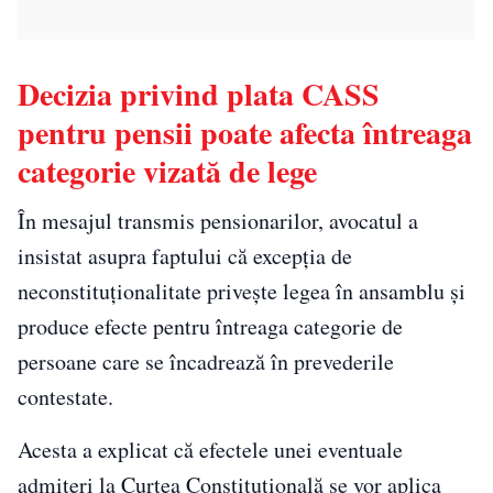
Decizia privind plata CASS
pentru pensii poate afecta întreaga
categorie vizată de lege
În mesajul transmis pensionarilor, avocatul a
insistat asupra faptului că excepția de
neconstituționalitate privește legea în ansamblu și
produce efecte pentru întreaga categorie de
persoane care se încadrează în prevederile
contestate.
Acesta a explicat că efectele unei eventuale
admiteri la Curtea Constituțională se vor aplica