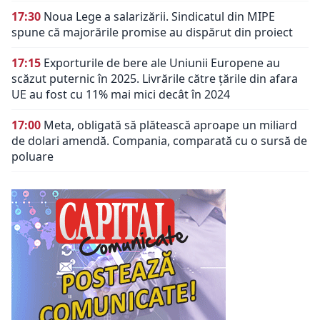
17:30
Noua Lege a salarizării. Sindicatul din MIPE
spune că majorările promise au dispărut din proiect
17:15
Exporturile de bere ale Uniunii Europene au
scăzut puternic în 2025. Livrările către țările din afara
UE au fost cu 11% mai mici decât în 2024
17:00
Meta, obligată să plătească aproape un miliard
de dolari amendă. Compania, comparată cu o sursă de
poluare