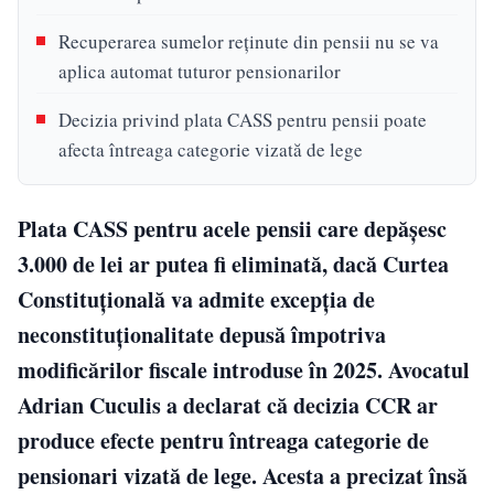
Recuperarea sumelor reținute din pensii nu se va
aplica automat tuturor pensionarilor
Decizia privind plata CASS pentru pensii poate
afecta întreaga categorie vizată de lege
Plata CASS pentru acele pensii care depășesc
3.000 de lei ar putea fi eliminată, dacă Curtea
Constituțională va admite excepția de
neconstituționalitate depusă împotriva
modificărilor fiscale introduse în 2025. Avocatul
Adrian Cuculis a declarat că decizia CCR ar
produce efecte pentru întreaga categorie de
pensionari vizată de lege. Acesta a precizat însă