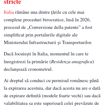
stricte
Italia
rămâne una dintre țările cu cele mai
complexe proceduri birocratice, însă în 2026,
procesul de „Conversione della patente” a fost
simplificat prin portalurile digitale ale
Ministerului Infrastructurii și Transporturilor.
Dacă locuiești în Italia, momentul în care te
înregistrezi la primărie (
Residenza anagrafica
)
declanșează cronometrul.
Ai dreptul să conduci cu permisul românesc până
la expirarea acestuia, dar dacă acesta nu are o dată
de expirare definită (modele foarte vechi) sau dacă
valabilitatea sa este superioară celei prevăzute de