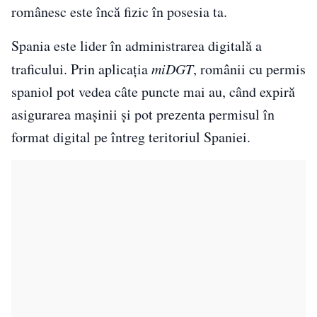
românesc este încă fizic în posesia ta.
Spania este lider în administrarea digitală a
traficului. Prin aplicația
miDGT
, românii cu permis
spaniol pot vedea câte puncte mai au, când expiră
asigurarea mașinii și pot prezenta permisul în
format digital pe întreg teritoriul Spaniei.