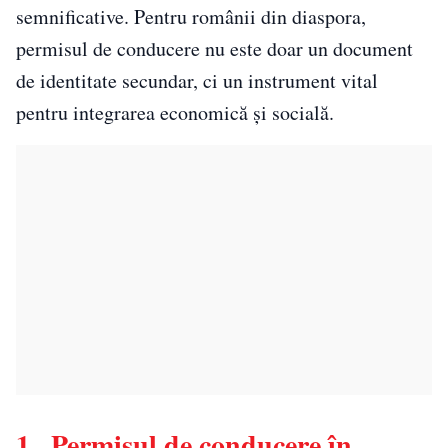
semnificative. Pentru românii din diaspora,
permisul de conducere nu este doar un document
de identitate secundar, ci un instrument vital
pentru integrarea economică și socială.
1 . Permisul de conducere în