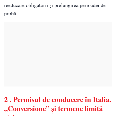
reeducare obligatorii și prelungirea perioadei de
probă.
2 . Permisul de conducere în Italia.
„Conversione” și termene limită