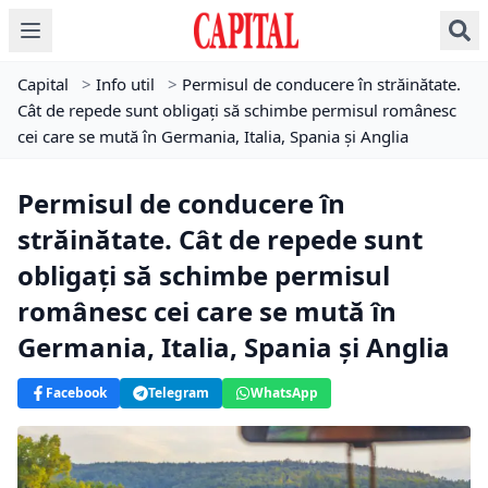
Capital
>
Info util
>
Permisul de conducere în străinătate.
Cât de repede sunt obligați să schimbe permisul românesc
cei care se mută în Germania, Italia, Spania și Anglia
Permisul de conducere în
străinătate. Cât de repede sunt
obligați să schimbe permisul
românesc cei care se mută în
Germania, Italia, Spania și Anglia
Facebook
Telegram
WhatsApp