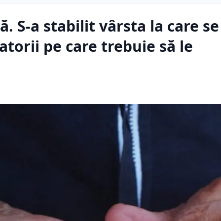
 S-a stabilit vârsta la care se
atorii pe care trebuie să le