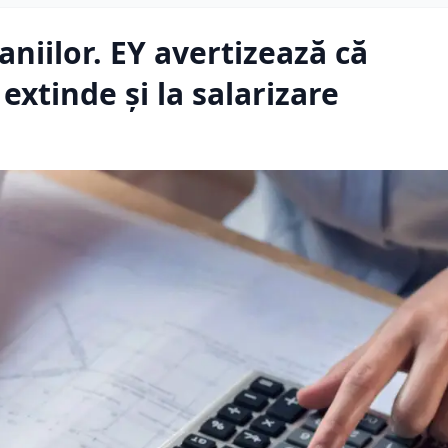
aniilor. EY avertizează că
 extinde și la salarizare