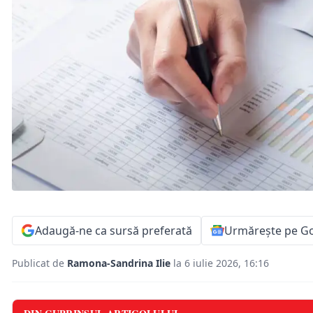
Adaugă-ne ca sursă preferată
Urmărește pe G
Publicat de
Ramona-Sandrina Ilie
la 6 iulie 2026, 16:16