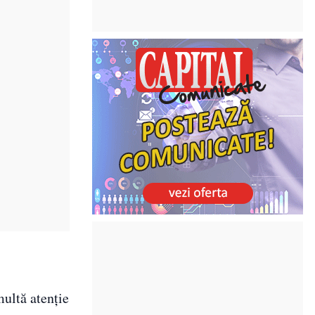
multă atenție