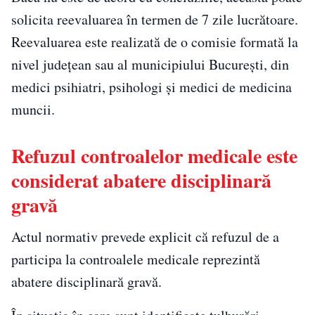
solicita reevaluarea în termen de 7 zile lucrătoare.
Reevaluarea este realizată de o comisie formată la
nivel județean sau al municipiului București, din
medici psihiatri, psihologi și medici de medicina
muncii.
Refuzul controalelor medicale este
considerat abatere disciplinară
gravă
Actul normativ prevede explicit că refuzul de a
participa la controalele medicale reprezintă
abatere disciplinară gravă.