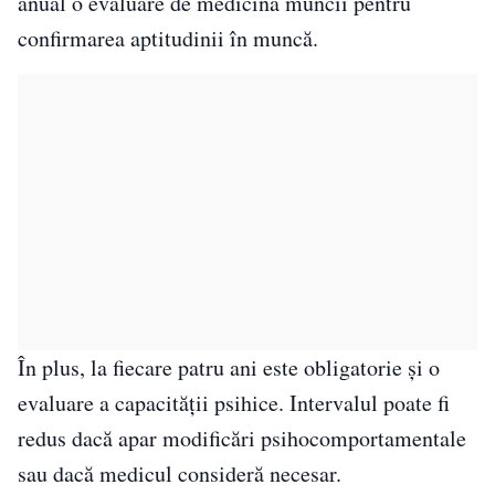
anual o evaluare de medicina muncii pentru
confirmarea aptitudinii în muncă.
În plus, la fiecare patru ani este obligatorie și o
evaluare a capacității psihice. Intervalul poate fi
redus dacă apar modificări psihocomportamentale
sau dacă medicul consideră necesar.