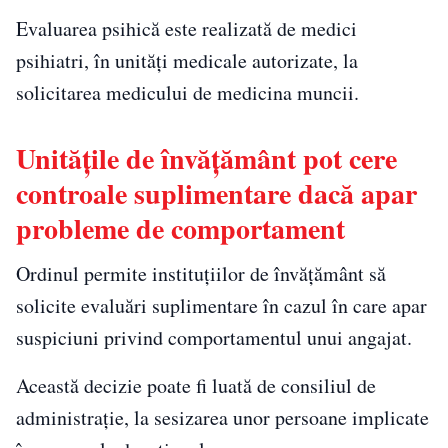
Evaluarea psihică este realizată de medici
psihiatri, în unități medicale autorizate, la
solicitarea medicului de medicina muncii.
Unitățile de învățământ pot cere
controale suplimentare dacă apar
probleme de comportament
Ordinul permite instituțiilor de învățământ să
solicite evaluări suplimentare în cazul în care apar
suspiciuni privind comportamentul unui angajat.
Această decizie poate fi luată de consiliul de
administrație, la sesizarea unor persoane implicate