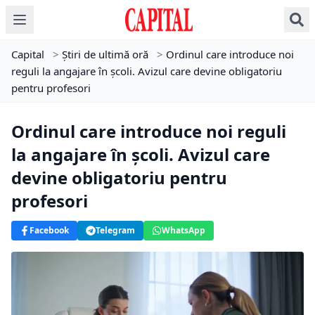
Capital
>
Știri de ultimă oră
>
Ordinul care introduce noi
reguli la angajare în școli. Avizul care devine obligatoriu
pentru profesori
Ordinul care introduce noi reguli
la angajare în școli. Avizul care
devine obligatoriu pentru
profesori
Facebook
Telegram
WhatsApp