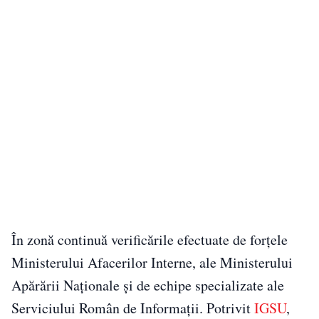
În zonă continuă verificările efectuate de forţele
Ministerului Afacerilor Interne, ale Ministerului
Apărării Naţionale şi de echipe specializate ale
Serviciului Român de Informaţii. Potrivit
IGSU
,