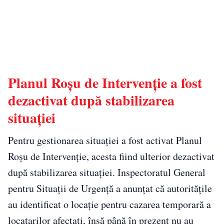
Planul Roşu de Intervenţie a fost
dezactivat după stabilizarea
situaţiei
Pentru gestionarea situaţiei a fost activat Planul
Roşu de Intervenţie, acesta fiind ulterior dezactivat
după stabilizarea situaţiei. Inspectoratul General
pentru Situaţii de Urgenţă a anunţat că autorităţile
au identificat o locaţie pentru cazarea temporară a
locatarilor afectaţi, însă până în prezent nu au