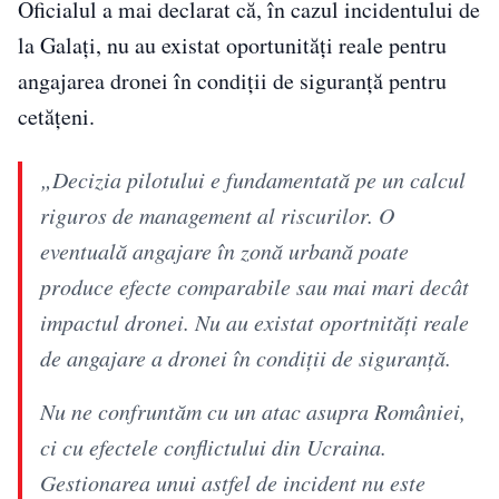
Oficialul a mai declarat că, în cazul incidentului de
la Galaţi, nu au existat oportunităţi reale pentru
angajarea dronei în condiţii de siguranţă pentru
cetăţeni.
„Decizia pilotului e fundamentată pe un calcul
riguros de management al riscurilor. O
eventuală angajare în zonă urbană poate
produce efecte comparabile sau mai mari decât
impactul dronei. Nu au existat oportnități reale
de angajare a dronei în condiții de siguranță.
Nu ne confruntăm cu un atac asupra României,
ci cu efectele conflictului din Ucraina.
Gestionarea unui astfel de incident nu este