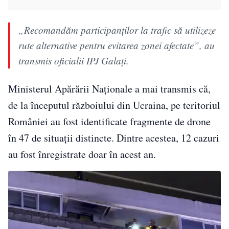
„Recomandăm participanţilor la trafic să utilizeze
rute alternative pentru evitarea zonei afectate”, au
transmis oficialii IPJ Galaţi.
Ministerul Apărării Naţionale a mai transmis că,
de la începutul războiului din Ucraina, pe teritoriul
României au fost identificate fragmente de drone
în 47 de situaţii distincte. Dintre acestea, 12 cazuri
au fost înregistrate doar în acest an.