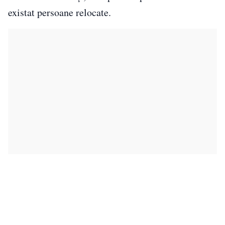
existat persoane relocate.