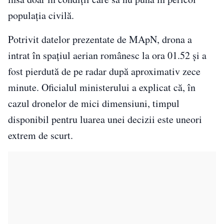
populaţia civilă.
Potrivit datelor prezentate de MApN, drona a
intrat în spaţiul aerian românesc la ora 01.52 şi a
fost pierdută de pe radar după aproximativ zece
minute. Oficialul ministerului a explicat că, în
cazul dronelor de mici dimensiuni, timpul
disponibil pentru luarea unei decizii este uneori
extrem de scurt.