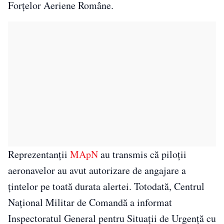
Forţelor Aeriene Române.
Reprezentanţii
MApN
au transmis că piloţii
aeronavelor au avut autorizare de angajare a
ţintelor pe toată durata alertei. Totodată, Centrul
Naţional Militar de Comandă a informat
Inspectoratul General pentru Situaţii de Urgenţă cu