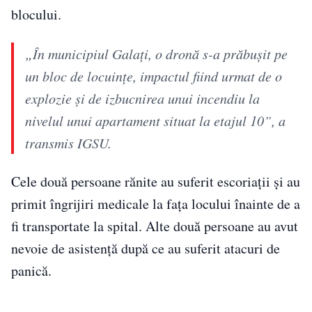
blocului.
„În municipiul Galaţi, o dronă s-a prăbuşit pe
un bloc de locuinţe, impactul fiind urmat de o
explozie şi de izbucnirea unui incendiu la
nivelul unui apartament situat la etajul 10”, a
transmis IGSU.
Cele două persoane rănite au suferit escoriaţii şi au
primit îngrijiri medicale la faţa locului înainte de a
fi transportate la spital. Alte două persoane au avut
nevoie de asistenţă după ce au suferit atacuri de
panică.