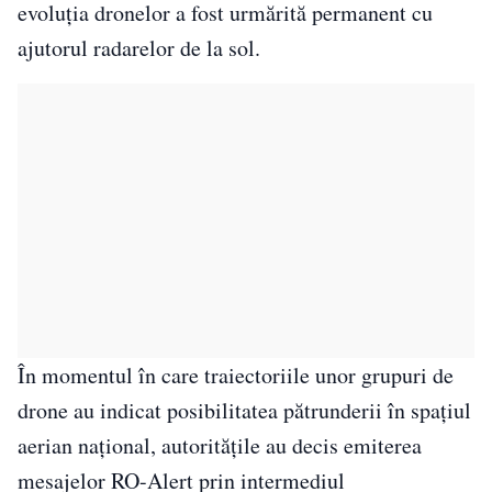
evoluţia dronelor a fost urmărită permanent cu
ajutorul radarelor de la sol.
În momentul în care traiectoriile unor grupuri de
drone au indicat posibilitatea pătrunderii în spaţiul
aerian naţional, autorităţile au decis emiterea
mesajelor RO-Alert prin intermediul