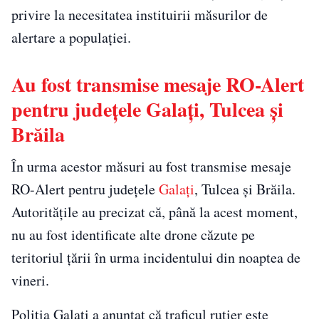
privire la necesitatea instituirii măsurilor de
alertare a populaţiei.
Au fost transmise mesaje RO-Alert
pentru judeţele Galaţi, Tulcea şi
Brăila
În urma acestor măsuri au fost transmise mesaje
RO-Alert pentru judeţele
Galaţi
, Tulcea şi Brăila.
Autorităţile au precizat că, până la acest moment,
nu au fost identificate alte drone căzute pe
teritoriul ţării în urma incidentului din noaptea de
vineri.
Poliţia Galaţi a anunţat că traficul rutier este