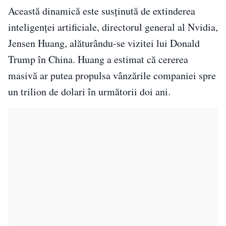
Această dinamică este susținută de extinderea
inteligenței artificiale, directorul general al Nvidia,
Jensen Huang, alăturându-se vizitei lui Donald
Trump în China. Huang a estimat că cererea
masivă ar putea propulsa vânzările companiei spre
un trilion de dolari în următorii doi ani.