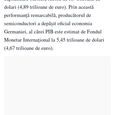
dolari (4,89 trilioane de euro). Prin această
performanță remarcabilă, producătorul de
semiconductori a depășit oficial economia
Germaniei, al cărei PIB este estimat de Fondul
Monetar Internațional la 5,45 trilioane de dolari
(4,67 trilioane de euro).