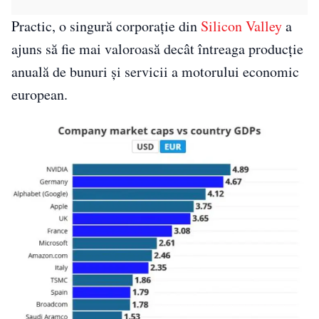
Practic, o singură corporație din
Silicon Valley
a
ajuns să fie mai valoroasă decât întreaga producție
anuală de bunuri și servicii a motorului economic
european.