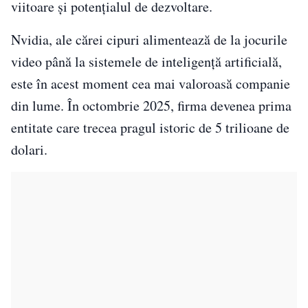
viitoare și potențialul de dezvoltare.
Nvidia, ale cărei cipuri alimentează de la jocurile
video până la sistemele de inteligență artificială,
este în acest moment cea mai valoroasă companie
din lume. În octombrie 2025, firma devenea prima
entitate care trecea pragul istoric de 5 trilioane de
dolari.