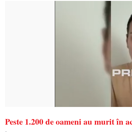
Peste 1.200 de oameni au murit în a