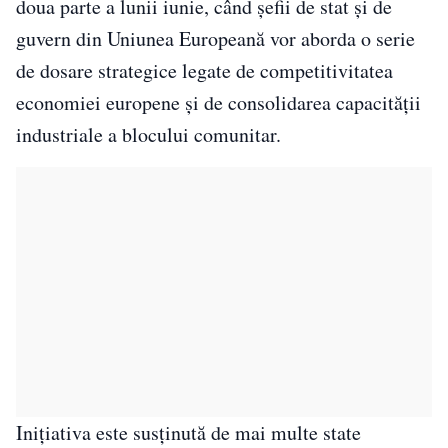
doua parte a lunii iunie, când șefii de stat și de
guvern din Uniunea Europeană vor aborda o serie
de dosare strategice legate de competitivitatea
economiei europene și de consolidarea capacității
industriale a blocului comunitar.
Inițiativa este susținută de mai multe state