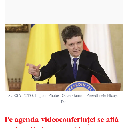
SURSA FOTO: Inquam Photos, Octav Ganea – Președintele Nicușor
Dan
Pe agenda videoconferinței se află