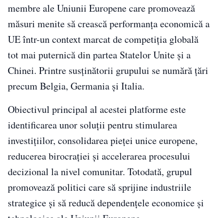
membre ale Uniunii Europene care promovează
măsuri menite să crească performanța economică a
UE într-un context marcat de competiția globală
tot mai puternică din partea Statelor Unite și a
Chinei. Printre susținătorii grupului se numără țări
precum Belgia, Germania și Italia.
Obiectivul principal al acestei platforme este
identificarea unor soluții pentru stimularea
investițiilor, consolidarea pieței unice europene,
reducerea birocrației și accelerarea procesului
decizional la nivel comunitar. Totodată, grupul
promovează politici care să sprijine industriile
strategice și să reducă dependențele economice și