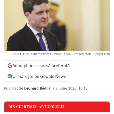
SURSA FOTO: Inquam Photos, Octav Ganea – Președintele Nicușor Dan
Adaugă-ne ca sursă preferată
Urmărește pe Google News
Publicat de
Leonard Bădilă
la 8 iunie 2026, 16:13
DIN CUPRINSUL ARTICOLULUI