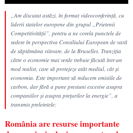
„Am discutat astăzi, în format videoconferință, cu
liderii statelor europene din grupul „Prietenii
Competitivității”, pentru a ne corela punctele de
vedere în perspectiva Consiliului European de vară
de săptămâna viitoare, de la Bruxelles. Tranziția
către o economie mai verde trebuie făcută într-un
mod realist, care să protejeze atât mediul, cât și
economia. Este important să reducem emisiile de
carbon, dar fără a pune presiuni excesive asupra
companiilor și asupra prețurilor la energie”, a
transmis preleintele:
România are resurse importante