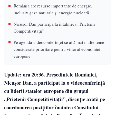
România are resurse importante de energie,
inclusiv gaze naturale și energie nucleară
Nicușor Dan participă la întâlnirea „Prietenii
Competitivității”
Pe agenda videoconferinței se află mai multe teme
considerate prioritare pentru viitorul economiei
europene
Update: ora 20:36.
Președintele României,
Nicușor Dan, a participat la o videoconferință
cu liderii statelor europene din grupul
„Prietenii Competitivității”, discuție axată pe
coordonarea pozițiilor înaintea Consiliului