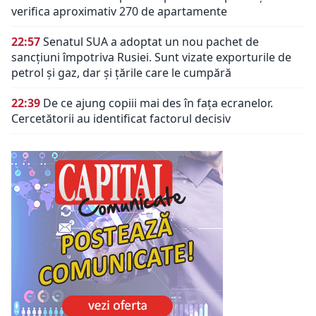
verifica aproximativ 270 de apartamente
22:57
Senatul SUA a adoptat un nou pachet de
sancțiuni împotriva Rusiei. Sunt vizate exporturile de
petrol și gaz, dar și țările care le cumpără
22:39
De ce ajung copiii mai des în fața ecranelor.
Cercetătorii au identificat factorul decisiv