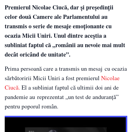
Premierul Nicolae Ciucă, dar și președinții
celor două Camere ale Parlamentului au
transmis o serie de mesaje emoționante cu
ocazia Micii Uniri. Unul dintre aceștia a
subliniat faptul că „românii au nevoie mai mult
decât oricând de unitate”.
Prima persoană care a transmis un mesaj cu ocazia
sărbătoririi Micii Uniri a fost premierul
Nicolae
Ciucă.
El a subliniat faptul că ultimii doi ani de
pandemie au reprezentat „un test de anduranță”
pentru poporul român.