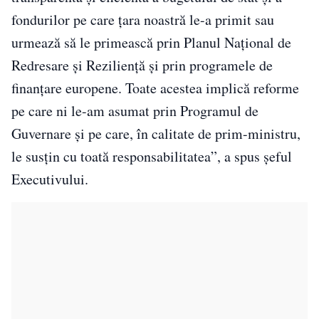
fondurilor pe care ţara noastră le-a primit sau
urmează să le primească prin Planul Naţional de
Redresare şi Rezilienţă şi prin programele de
finanţare europene. Toate acestea implică reforme
pe care ni le-am asumat prin Programul de
Guvernare şi pe care, în calitate de prim-ministru,
le susţin cu toată responsabilitatea”, a spus şeful
Executivului.