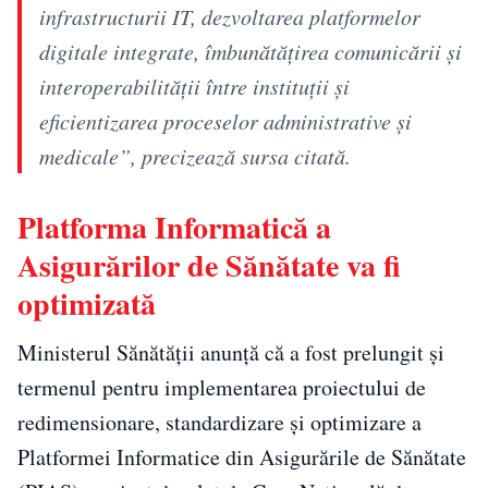
infrastructurii IT, dezvoltarea platformelor
digitale integrate, îmbunătăţirea comunicării şi
interoperabilităţii între instituţii şi
eficientizarea proceselor administrative şi
medicale”, precizează sursa citată.
Platforma Informatică a
Asigurărilor de Sănătate va fi
optimizată
Ministerul Sănătății anunță că a fost prelungit și
termenul pentru implementarea proiectului de
redimensionare, standardizare și optimizare a
Platformei Informatice din Asigurările de Sănătate