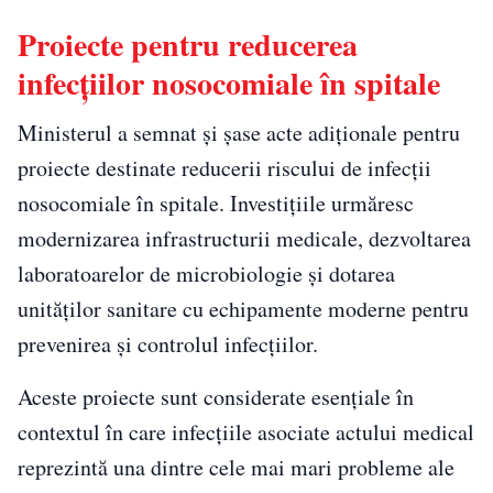
Proiecte pentru reducerea
infecțiilor nosocomiale în spitale
Ministerul a semnat și șase acte adiționale pentru
proiecte destinate reducerii riscului de infecții
nosocomiale în spitale. Investițiile urmăresc
modernizarea infrastructurii medicale, dezvoltarea
laboratoarelor de microbiologie și dotarea
unităților sanitare cu echipamente moderne pentru
prevenirea și controlul infecțiilor.
Aceste proiecte sunt considerate esențiale în
contextul în care infecțiile asociate actului medical
reprezintă una dintre cele mai mari probleme ale