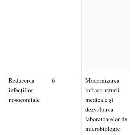
Reducerea
6
Modernizarea
infecțiilor
infrastructurii
nosocomiale
medicale și
dezvoltarea
laboratoarelor de
microbiologie