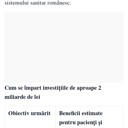
sistemului sanitar românesc.
Cum se împart investițiile de aproape 2
miliarde de lei
Obiectiv urmărit
Beneficii estimate
pentru pacienți și