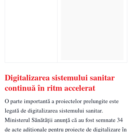
Digitalizarea sistemului sanitar
continuă în ritm accelerat
O parte importantă a proiectelor prelungite este
legată de digitalizarea sistemului sanitar.
Ministerul Sănătății anunță că au fost semnate 34
de acte adiționale pentru proiecte de digitalizare în