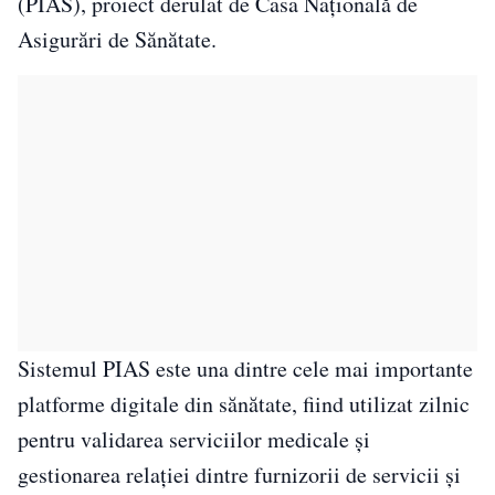
(PIAS), proiect derulat de Casa Națională de
Asigurări de Sănătate.
Sistemul PIAS este una dintre cele mai importante
platforme digitale din sănătate, fiind utilizat zilnic
pentru validarea serviciilor medicale și
gestionarea relației dintre furnizorii de servicii și