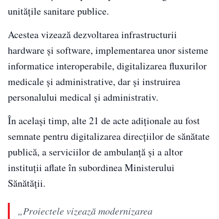
unitățile sanitare publice.
Acestea vizează dezvoltarea infrastructurii
hardware și software, implementarea unor sisteme
informatice interoperabile, digitalizarea fluxurilor
medicale și administrative, dar și instruirea
personalului medical și administrativ.
În același timp, alte 21 de acte adiționale au fost
semnate pentru digitalizarea direcțiilor de sănătate
publică, a serviciilor de ambulanță și a altor
instituții aflate în subordinea Ministerului
Sănătății.
„Proiectele vizează modernizarea