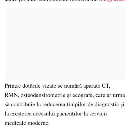
Printre dotările vizate se numără aparate CT,
RMN, osteodensitometrie și ecografe, care ar urma
să contribuie la reducerea timpilor de diagnostic și
la creșterea accesului pacienților la servicii
medicale moderne.