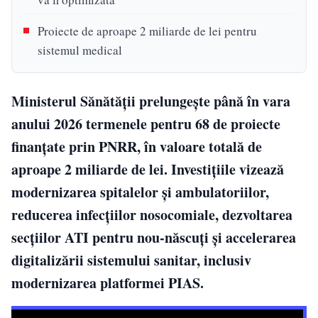
Proiecte de aproape 2 miliarde de lei pentru
sistemul medical
Ministerul Sănătății prelungește până în vara
anului 2026 termenele pentru 68 de proiecte
finanțate prin PNRR, în valoare totală de
aproape 2 miliarde de lei. Investițiile vizează
modernizarea spitalelor și ambulatoriilor,
reducerea infecțiilor nosocomiale, dezvoltarea
secțiilor ATI pentru nou-născuți și accelerarea
digitalizării sistemului sanitar, inclusiv
modernizarea platformei PIAS.