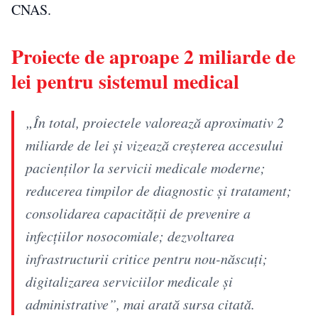
CNAS.
Proiecte de aproape 2 miliarde de
lei pentru sistemul medical
„În total, proiectele valorează aproximativ 2
miliarde de lei şi vizează creşterea accesului
pacienţilor la servicii medicale moderne;
reducerea timpilor de diagnostic şi tratament;
consolidarea capacităţii de prevenire a
infecţiilor nosocomiale; dezvoltarea
infrastructurii critice pentru nou-născuţi;
digitalizarea serviciilor medicale şi
administrative”, mai arată sursa citată.