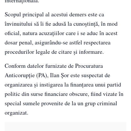
internațională.
Scopul principal al acestui demers este ca
învinuitului să îi fie adusă la cunoștință, în mod
oficial, natura acuzațiilor care i se aduc în acest
dosar penal, asigurându-se astfel respectarea
procedurilor legale de citare și informare.
Conform datelor furnizate de Procuratura
Anticorupție (PA), Ilan Șor este suspectat de
organizarea și instigarea la finanțarea unui partid
politic din surse financiare obscure, fiind vizate în
special sumele provenite de la un grup criminal
organizat.