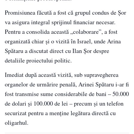
Promisiunea făcută a fost că grupul condus de Șor
va asigura integral sprijinul financiar necesar.
Pentru a consolida această „colaborare”, a fost
organizată chiar și o vizită în Israel, unde Arina
Spătaru a discutat direct cu Ilan Șor despre
detaliile proiectului politic.
Imediat după această vizită, sub supravegherea
organelor de urmărire penală, Arinei Spătaru i-ar fi
fost transmise sume considerabile de bani – 50.000
de dolari și 100.000 de lei – precum și un telefon
securizat pentru a menține legătura directă cu
oligarhul.