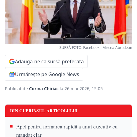
SURSĂ FOTO: Facebook - Mircea Abrudean
Adaugă-ne ca sursă preferată
Urmărește pe Google News
Publicat de
Corina Chiriac
la 26 mai 2026, 15:05
DIN CUPRINSUL ARTICOLULUI
Apel pentru formarea rapidă a unui executiv cu
mandat clar