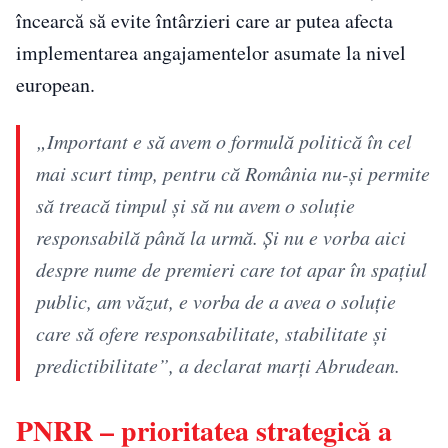
încearcă să evite întârzieri care ar putea afecta
implementarea angajamentelor asumate la nivel
european.
„Important e să avem o formulă politică în cel
mai scurt timp, pentru că România nu-și permite
să treacă timpul și să nu avem o soluție
responsabilă până la urmă. Și nu e vorba aici
despre nume de premieri care tot apar în spațiul
public, am văzut, e vorba de a avea o soluție
care să ofere responsabilitate, stabilitate și
predictibilitate”, a declarat marți Abrudean.
PNRR – prioritatea strategică a