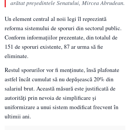
arătat preşedintele Senatului, Mircea Abrudean.
Un element central al noii legi îl reprezintă
reforma sistemului de sporuri din sectorul public.
Conform informațiilor prezentate, din totalul de
151 de sporuri existente, 87 ar urma să fie
eliminate.
Restul sporurilor vor fi menținute, însă plafonate
astfel încât cumulat să nu depășească 20% din
salariul brut. Această măsură este justificată de
autorități prin nevoia de simplificare și
uniformizare a unui sistem modificat frecvent în
ultimii ani.