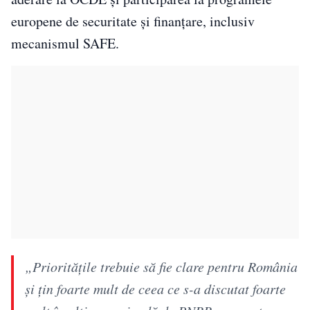
europene de securitate și finanțare, inclusiv
mecanismul SAFE.
„Prioritățile trebuie să fie clare pentru România
și țin foarte mult de ceea ce s-a discutat foarte