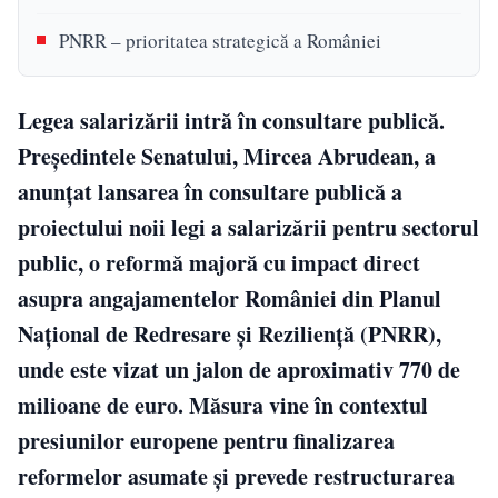
PNRR – prioritatea strategică a României
Legea salarizării intră în consultare publică.
Președintele Senatului,
Mircea Abrudean
, a
anunțat lansarea în consultare publică a
proiectului noii legi a salarizării pentru sectorul
public, o reformă majoră cu impact direct
asupra angajamentelor României din Planul
Național de Redresare și Reziliență (PNRR),
unde este vizat un jalon de aproximativ 770 de
milioane de euro. Măsura vine în contextul
presiunilor europene pentru finalizarea
reformelor asumate și prevede restructurarea