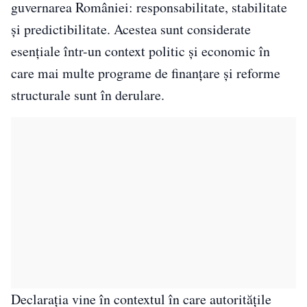
guvernarea României: responsabilitate, stabilitate
și predictibilitate. Acestea sunt considerate
esențiale într-un context politic și economic în
care mai multe programe de finanțare și reforme
structurale sunt în derulare.
Declarația vine în contextul în care autoritățile