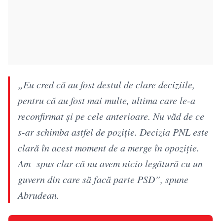
„Eu cred că au fost destul de clare deciziile,
pentru că au fost mai multe, ultima care le-a
reconfirmat și pe cele anterioare. Nu văd de ce
s-ar schimba astfel de poziție. Decizia PNL este
clară în acest moment de a merge în opoziție.
Am spus clar că nu avem nicio legătură cu un
guvern din care să facă parte PSD”, spune
Abrudean.