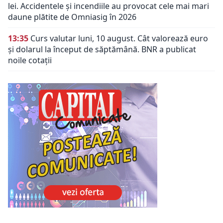
lei. Accidentele și incendiile au provocat cele mai mari
daune plătite de Omniasig în 2026
13:35
Curs valutar luni, 10 august. Cât valorează euro
și dolarul la început de săptămână. BNR a publicat
noile cotații