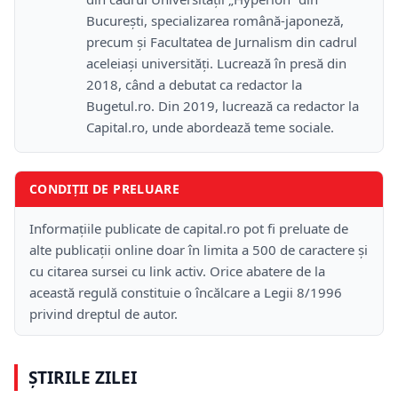
București, specializarea română-japoneză,
precum și Facultatea de Jurnalism din cadrul
aceleiași universități. Lucrează în presă din
2018, când a debutat ca redactor la
Bugetul.ro. Din 2019, lucrează ca redactor la
Capital.ro, unde abordează teme sociale.
CONDIȚII DE PRELUARE
Informațiile publicate de capital.ro pot fi preluate de
alte publicații online doar în limita a 500 de caractere și
cu citarea sursei cu link activ. Orice abatere de la
această regulă constituie o încălcare a Legii 8/1996
privind dreptul de autor.
ȘTIRILE ZILEI