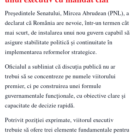
Președintele Senatului,
Mircea Abrudean
(PNL), a
declarat că România are nevoie, într-un termen cât
mai scurt, de instalarea unui nou guvern capabil să
asigure stabilitate politică și continuitate în
implementarea reformelor strategice.
Oficialul a subliniat că discuția publică nu ar
trebui să se concentreze pe numele viitorului
premier, ci pe construirea unei formule
guvernamentale funcționale, cu obiective clare și
capacitate de decizie rapidă.
Potrivit poziției exprimate, viitorul executiv
trebuie să ofere trei elemente fundamentale pentru