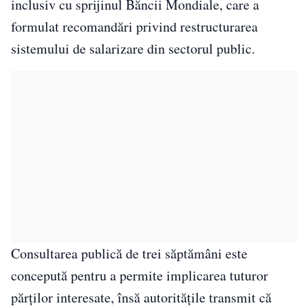
inclusiv cu sprijinul Băncii Mondiale, care a
formulat recomandări privind restructurarea
sistemului de salarizare din sectorul public.
Consultarea publică de trei săptămâni este
concepută pentru a permite implicarea tuturor
părților interesate, însă autoritățile transmit că